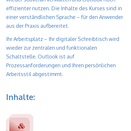
effizienter nutzen. Die Inhalte des Kurses sind in
einer verständlichen Sprache – für den Anwender
aus der Praxis aufbereitet.
Ihr Arbeitsplatz – Ihr digitaler Schreibtisch wird
wieder zur zentralen und funktionalen
Schaltstelle. Outlook ist auf
Prozessanforderungen und Ihren persönlichen
Arbeitsstil abgestimmt.
Inhalte: