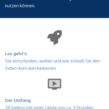
nutzen können.
Los geht's:
Sie entscheiden, wollen und wie schnell Sie den
Video-Kurs durcharbeiten
Der Umfang:
39 Videos mit einer Länge von ca. 3 Stunden