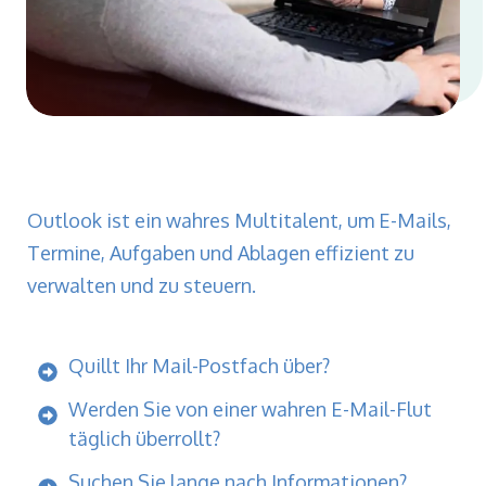
Outlook ist ein wahres Multitalent, um E-Mails,
Termine, Aufgaben und Ablagen effizient zu
verwalten und zu steuern.
Quillt Ihr Mail-Postfach über?
Werden Sie von einer wahren E-Mail-Flut
täglich überrollt?
Suchen Sie lange nach Informationen?