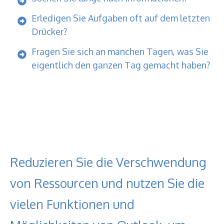
Erledigen Sie Aufgaben oft auf dem letzten
Drücker?
Fragen Sie sich an manchen Tagen, was Sie
eigentlich den ganzen Tag gemacht haben?
Reduzieren Sie die Verschwendung
von Ressourcen und nutzen Sie die
vielen Funktionen und