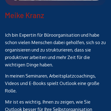
Meike Kranz
Ich bin Expertin für Büroorganisation und habe
schon vielen Menschen dabei geholfen, sich so zu
organisieren und zu strukturieren, dass sie
produktiver arbeiten und mehr Zeit für die
wichtigen Dinge haben.
In meinen Seminaren, Arbeitsplatzcoachings,
Videos und E-Books spielt Outlook eine große
Rolle.
Mir ist es wichtig, Ihnen zu zeigen, wie Sie
Outlook besser für Ihre Selbstorganisation