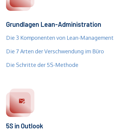
Grundlagen Lean-Administration
Die 3 Komponenten von Lean-Management
Die 7 Arten der Verschwendung im Büro
Die Schritte der 5S-Methode
5S in Outlook