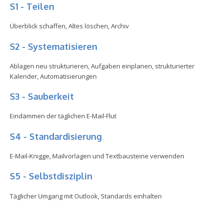
S1 - Teilen
Überblick schaffen, Altes löschen, Archiv
S2 - Systematisieren
Ablagen neu strukturieren, Aufgaben einplanen, strukturierter
Kalender, Automatisierungen
S3 - Sauberkeit
Eindämmen der täglichen E-Mail-Flut
S4 - Standardisierung
E-Mail-Knigge, Mailvorlagen und Textbausteine verwenden
S5 - Selbstdisziplin
Täglicher Umgang mit Outlook, Standards einhalten