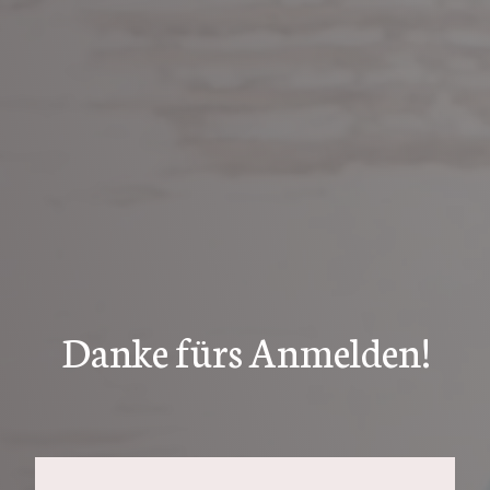
Danke fürs Anmelden!