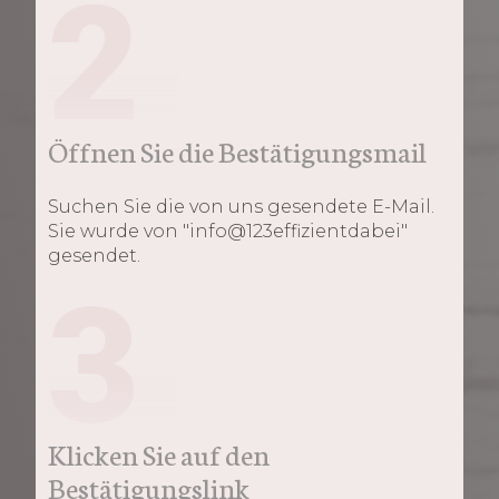
2
Öffnen Sie die Bestätigungsmail
Suchen Sie die von uns gesendete E-Mail.
Sie wurde von "info@123effizientdabei"
gesendet.
3
Klicken Sie auf den
Bestätigungslink