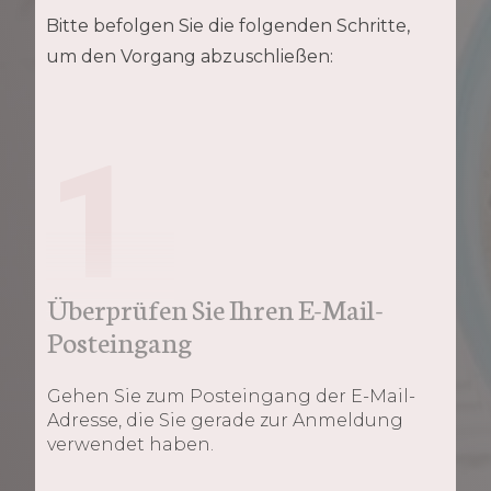
Bitte befolgen Sie die folgenden Schritte,
um den Vorgang abzuschließen:
1
Überprüfen Sie Ihren E-Mail-
Posteingang
Gehen Sie zum Posteingang der E-Mail-
Adresse, die Sie gerade zur Anmeldung
verwendet haben.