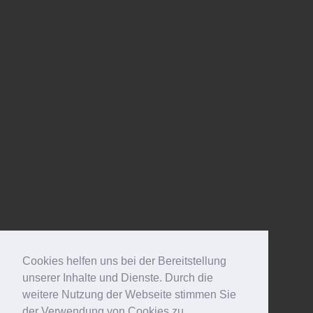
Cookies helfen uns bei der Bereitstellung
unserer Inhalte und Dienste. Durch die
weitere Nutzung der Webseite stimmen Sie
der Verwendung von Cookies zu.