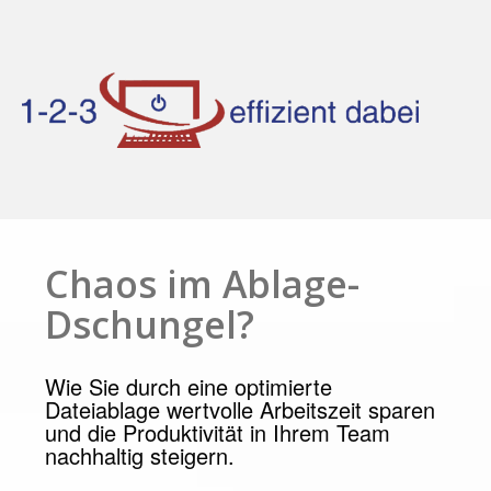
Chaos im Ablage-
Dschungel?
Wie Sie durch eine optimierte
Dateiablage wertvolle Arbeitszeit sparen
und die Produktivität in Ihrem Team
nachhaltig steigern.