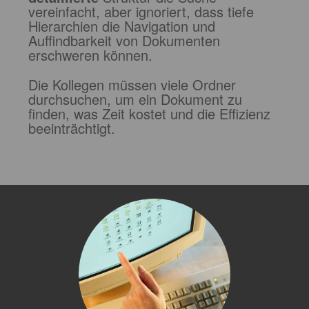
vereinfacht, aber ignoriert, dass tiefe
Hierarchien die Navigation und
Auffindbarkeit von Dokumenten
erschweren können.
Die Kollegen müssen viele Ordner
durchsuchen, um ein Dokument zu
finden, was Zeit kostet und die Effizienz
beeinträchtigt.