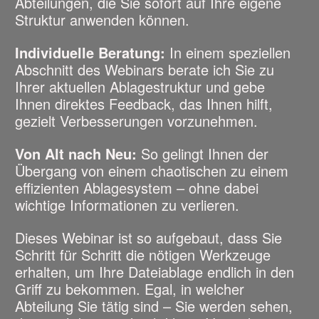
Abteilungen, die Sie sofort auf Ihre eigene
Struktur anwenden können.
Individuelle Beratung:
In einem speziellen
Abschnitt des Webinars berate ich Sie zu
Ihrer aktuellen Ablagestruktur und gebe
Ihnen direktes Feedback, das Ihnen hilft,
gezielt Verbesserungen vorzunehmen.
Von Alt nach Neu:
So gelingt Ihnen der
Übergang von einem chaotischen zu einem
effizienten Ablagesystem – ohne dabei
wichtige Informationen zu verlieren.
Dieses Webinar ist so aufgebaut, dass Sie
Schritt für Schritt die nötigen Werkzeuge
erhalten, um Ihre Dateiablage endlich in den
Griff zu bekommen. Egal, in welcher
Abteilung Sie tätig sind – Sie werden sehen,