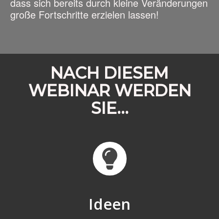
dass sich bereits durch kleine Veränderungen
große Fortschritte erzielen lassen!
NACH DIESEM
WEBINAR WERDEN
SIE...
Ideen