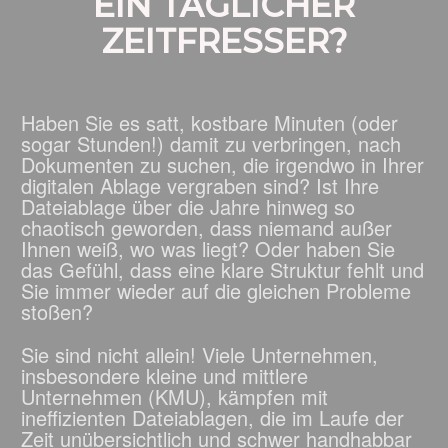
EIN TÄGLICHER
ZEITFRESSER?
Haben Sie es satt, kostbare Minuten (oder
sogar Stunden!) damit zu verbringen, nach
Dokumenten zu suchen, die irgendwo in Ihrer
digitalen Ablage vergraben sind? Ist Ihre
Dateiablage über die Jahre hinweg so
chaotisch geworden, dass niemand außer
Ihnen weiß, wo was liegt? Oder haben Sie
das Gefühl, dass eine klare Struktur fehlt und
Sie immer wieder auf die gleichen Probleme
stoßen?
Sie sind nicht allein! Viele Unternehmen,
insbesondere kleine und mittlere
Unternehmen (KMU), kämpfen mit
ineffizienten Dateiablagen, die im Laufe der
Zeit unübersichtlich und schwer handhabbar