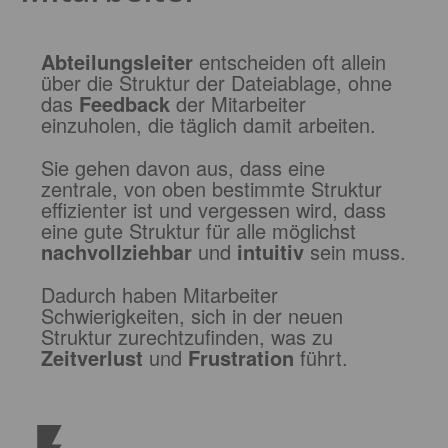
Abteilungsleiter
entscheiden
oft allein
über die Struktur der Dateiablage, ohne
das
Feedback
der Mitarbeiter
einzuholen, die täglich damit arbeiten.
Sie gehen davon aus, dass eine
zentrale, von oben bestimmte Struktur
effizienter ist und vergessen wird, dass
eine gute Struktur für alle möglichst
nachvollziehbar
und
intuitiv
sein muss.
Dadurch haben Mitarbeiter
Schwierigkeiten, sich in der neuen
Struktur zurechtzufinden, was zu
Zeitverlust
und
Frustration
führt.