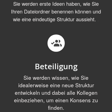
Sie werden erste Ideen haben, wie Sie
Ihren Dateiordner benennen können und
wie eine eindeutige Struktur aussieht.
.
Beteiligung
Sie werden wissen, wie Sie
idealerweise eine neue Struktur
entwickeln und dabei alle Kollegen
einbeziehen, um einen Konsens zu
finden.