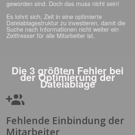
geworden sind. Doch das muss nicht sein!
Es lohnt sich, Zeit in eine optimierte
Dateiablagestruktur zu investieren, damit die
Suche nach Informationen nicht weiter ein
Zeitfresser für alle Mitarbeiter ist.
Die 3 größten Fehler bei
der Optimierung der
Dateiablage
Fehlende Einbindung der
Mitarbeiter