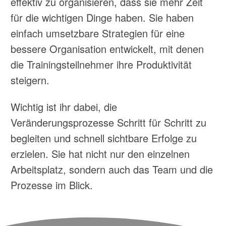
effektiv zu organisieren, dass sie mehr Zeit
für die wichtigen Dinge haben. Sie haben
einfach umsetzbare Strategien für eine
bessere Organisation entwickelt, mit denen
die Trainingsteilnehmer ihre Produktivität
steigern.
Wichtig ist ihr dabei, die
Veränderungsprozesse Schritt für Schritt zu
begleiten und schnell sichtbare Erfolge zu
erzielen. Sie hat nicht nur den einzelnen
Arbeitsplatz, sondern auch das Team und die
Prozesse im Blick.