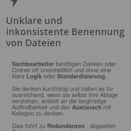
Unklare und
inkonsistente Benennung
von Dateien
Sachbearbeiter
benötigen
Dateien oder
Ordner oft uneinheitlich und ohne eine
klare
Logik
oder
Standardisierung
.
Sie denken kurzfristig und halten es für
ausreichend, wenn sie selbst ihre Ablage
verstehen, anstatt an die langfristige
Auffindbarkeit und den
Austausch
mit
Kollegen zu denken.
Dies führt zu
Redundanzen
, doppelten