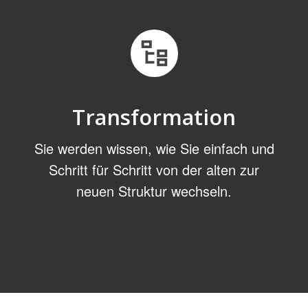
Transformation
Sie werden wissen, wie Sie einfach und
Schritt für Schritt von der alten zur
neuen Struktur wechseln.