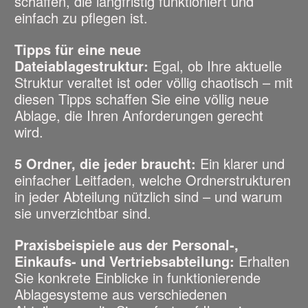
schaffen, die langfristig funktioniert und
einfach zu pflegen ist.
Tipps für eine neue
Dateiablagestruktur:
Egal, ob Ihre aktuelle
Struktur veraltet ist oder völlig chaotisch – mit
diesen Tipps schaffen Sie eine völlig neue
Ablage, die Ihren Anforderungen gerecht
wird.
5 Ordner, die jeder braucht:
Ein klarer und
einfacher Leitfaden, welche Ordnerstrukturen
in jeder Abteilung nützlich sind – und warum
sie unverzichtbar sind.
Praxisbeispiele aus der Personal-,
Einkaufs- und Vertriebsabteilung:
Erhalten
Sie konkrete Einblicke in funktionierende
Ablagesysteme aus verschiedenen