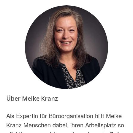
Über Meike Kranz
Als Expertin für Büroorganisation hilft Meike
Kranz Menschen dabei, ihren Arbeitsplatz so