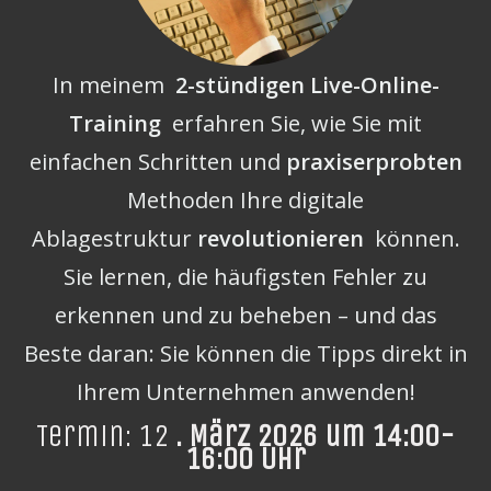
In meinem
2-stündigen Live-Online-
Training
erfahren Sie, wie Sie mit
einfachen Schritten und
praxiserprobten
Methoden Ihre digitale
Ablagestruktur
revolutionieren
können.
Sie lernen, die häufigsten Fehler zu
erkennen und zu beheben – und das
Beste daran: Sie können die Tipps direkt in
Ihrem Unternehmen anwenden!
Termin: 12
. März 2026 um 14:00-
16:00 Uhr