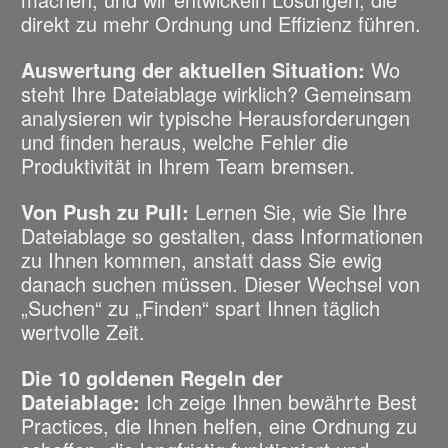
direkt zu mehr Ordnung und Effizienz führen.
Auswertung der aktuellen Situation:
Wo
steht Ihre Dateiablage wirklich? Gemeinsam
analysieren wir typische Herausforderungen
und finden heraus, welche Fehler die
Produktivität in Ihrem Team bremsen.
Von Push zu Pull:
Lernen Sie, wie Sie Ihre
Dateiablage so gestalten, dass Informationen
zu Ihnen kommen, anstatt dass Sie ewig
danach suchen müssen. Dieser Wechsel von
„Suchen“ zu „Finden“ spart Ihnen täglich
wertvolle Zeit.
Die 10 goldenen Regeln der
Dateiablage:
Ich zeige Ihnen bewährte Best
Practices, die Ihnen helfen, eine Ordnung zu