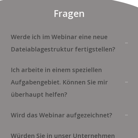
Fragen
Werde ich im Webinar eine neue 
Dateiablagestruktur fertigstellen?
Ich arbeite in einem speziellen 
Aufgabengebiet. Können Sie mir 
überhaupt helfen?
Wird das Webinar aufgezeichnet?
Würden Sie in unser Unternehmen 