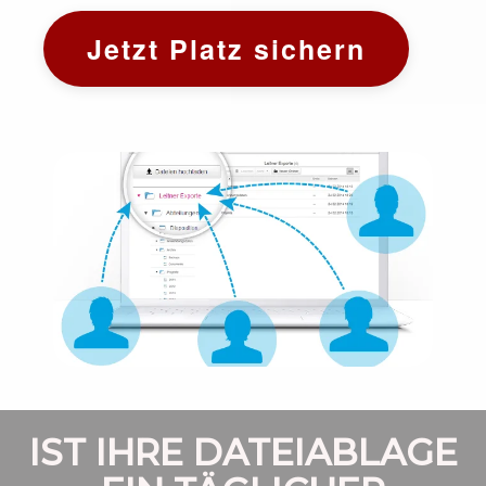
Jetzt Platz sichern
IST IHRE DATEIABLAGE