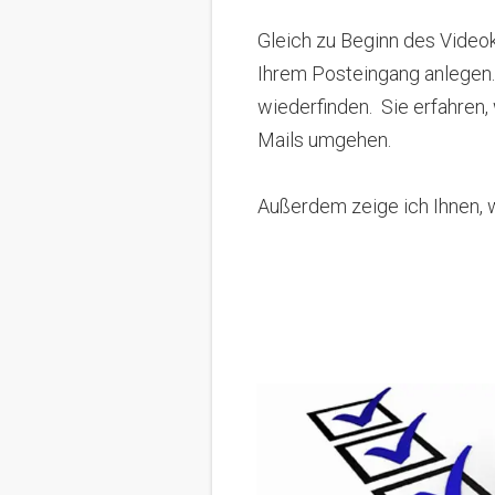
Gleich zu Beginn des Videok
Ihrem Posteingang anlegen
wiederfinden.
Sie erfahren,
Mails umgehen.
Außerdem zeige ich Ihnen, w