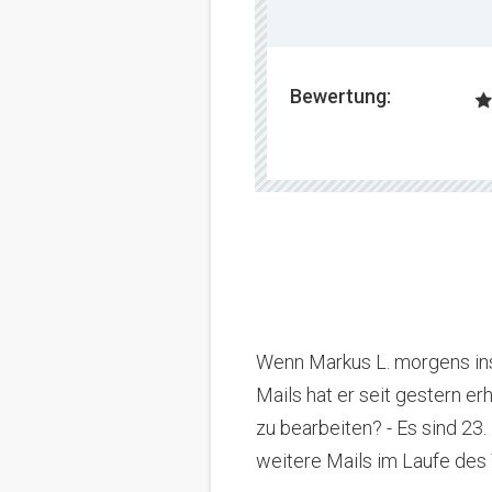
Bewertung:
Wenn Markus L. morgens ins
Mails hat er seit gestern er
zu bearbeiten?
- Es sind 23.
weitere Mails im Laufe des