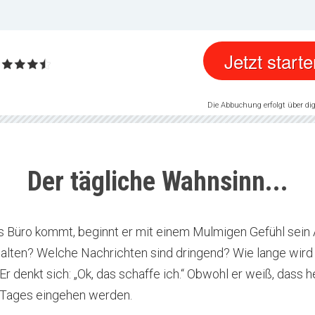
Jetzt starte
Die Abbuchung erfolgt über dig
Der tägliche Wahnsinn...
 Büro kommt, beginnt er mit einem Mulmigen Gefühl sein 
halten?
Welche Nachrichten sind dringend?
Wie lange wird 
 Er denkt sich: „Ok, das schaffe ich.“
Obwohl er weiß, dass 
 Tages eingehen werden.