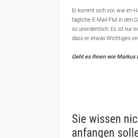
Er kommt sich vor, wie im 
tägliche E-Mail-Flut in den
so unordentlich.
Es ist nur 
dass er etwas Wichtiges ve
Geht es Ihnen wie Markus 
Sie wissen nic
anfangen soll