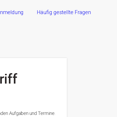
nmeldung
Häufig gestellte Fragen
riff
enden Aufgaben und Termine.