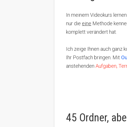
In meinem Videokurs lernen
nur die
eine
Methode kennen,
komplett verändert hat.
Ich zeige Ihnen auch ganz k
Ihr Postfach bringen. Mit
Ou
anstehenden
Aufgaben, Ter
45 Ordner, abe