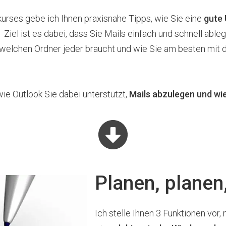
urses gebe ich Ihnen praxisnahe Tipps, wie Sie eine
gute 
.
Ziel ist es dabei, dass Sie Mails einfach und schnell able
 welchen Ordner jeder braucht und wie Sie am besten mit 
ie Outlook Sie dabei unterstützt,
Mails abzulegen und wi
Planen, planen,
Ich stelle Ihnen 3 Funktionen vor,