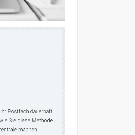
Ihr Postfach dauerhaft
, wie Sie diese Methode
zentrale machen.