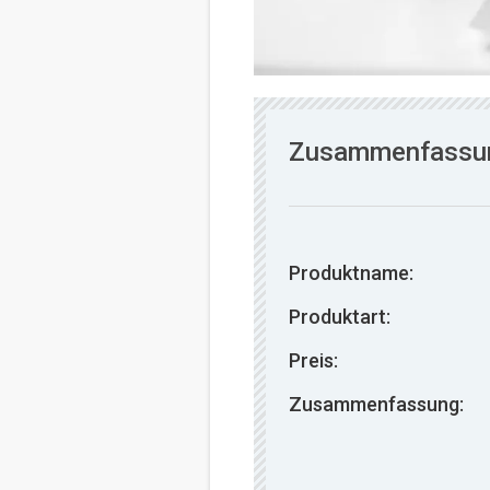
Zusammenfassu
Produktname:
Produktart:
Preis:
Zusammenfassung: