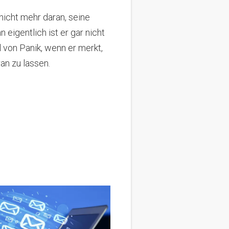
 nicht mehr daran, seine
n eigentlich ist er gar nicht
von Panik, wenn er merkt,
an zu lassen.