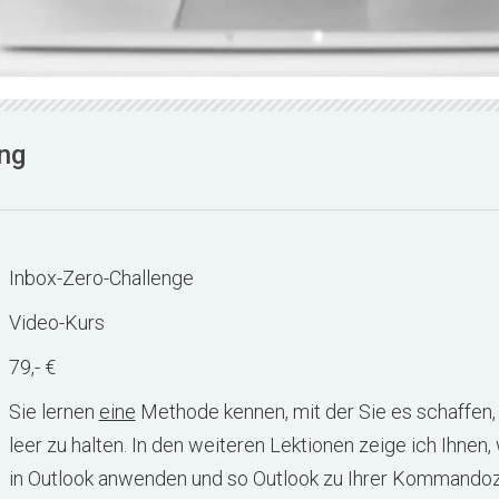
ng
Inbox-Zero-Challenge
Video-Kurs
79,- €
Sie lernen
eine
Methode kennen, mit der Sie es schaffen, 
leer zu halten. In den weiteren Lektionen zeige ich Ihnen
in Outlook anwenden und so Outlook zu Ihrer Kommando