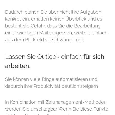
Dadurch planen Sie aber nicht Ihre Aufgaben
konkret ein, erhalten keinen Überblick und es
besteht die Gefahr, dass Sie die Bearbeitung
einer wichtigen Mail vergessen, weil sie einfach
aus dem Blickfeld verschwunden ist.
Lassen Sie Outlook einfach
für sich
arbeiten
.
Sie können viele Dinge automatisieren und
dadurch Ihre Produktivität deutlich steigern.
In Kombination mit Zeitmanagement-Methoden
werden Sie unschlagbar. Wenn Sie diese Punkte