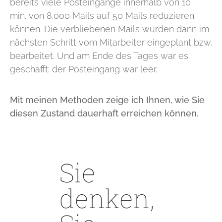
bereits viele Posteingänge innerhalb von 10
min. von 8.000 Mails auf 50 Mails reduzieren
können. Die verbliebenen Mails wurden dann im
nächsten Schritt vom Mitarbeiter eingeplant bzw.
bearbeitet. Und am Ende des Tages war es
geschafft: der Posteingang war leer.
Mit meinen Methoden zeige ich Ihnen, wie Sie
diesen Zustand dauerhaft erreichen können.
Sie
denken,