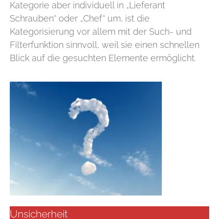
Kategorie aber individuell in „Lieferant
Schrauben“ oder „Chef“ um, ist die
Kategorisierung vor allem mit der Such- und
Filterfunktion sinnvoll, weil sie einen schnellen
Blick auf die gesuchten Elemente ermöglicht.
Unsicherheit