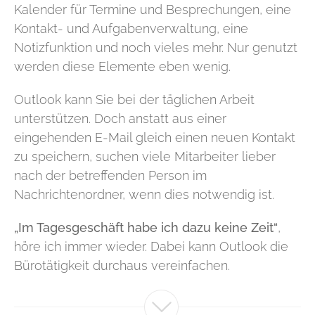
Kalender für Termine und Besprechungen, eine
Kontakt- und Aufgabenverwaltung, eine
Notizfunktion und noch vieles mehr. Nur genutzt
werden diese Elemente eben wenig.
Outlook kann Sie bei der täglichen Arbeit
unterstützen. Doch anstatt aus einer
eingehenden E-Mail gleich einen neuen Kontakt
zu speichern, suchen viele Mitarbeiter lieber
nach der betreffenden Person im
Nachrichtenordner, wenn dies notwendig ist.
„Im Tagesgeschäft habe ich dazu keine Zeit
“
,
höre ich immer wieder. Dabei kann Outlook die
Bürotätigkeit durchaus vereinfachen.