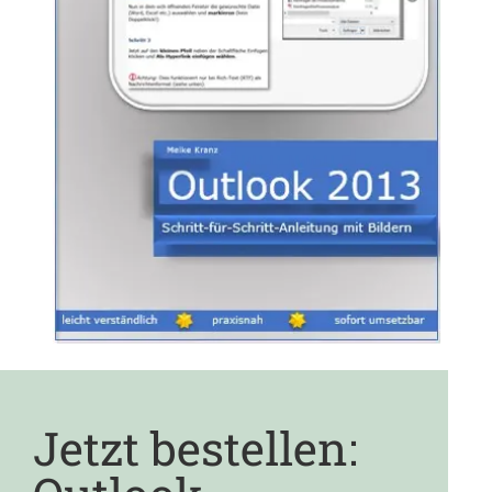
Jetzt bestellen: