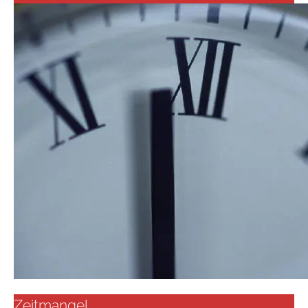
Zeitmangel