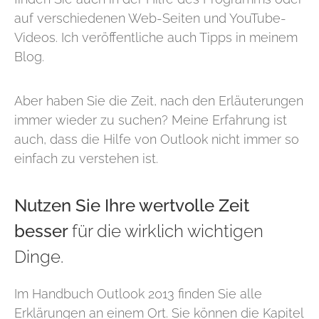
auf verschiedenen Web-Seiten und YouTube-
Videos. Ich veröffentliche auch Tipps in meinem
Blog.
Aber haben Sie die Zeit, nach den Erläuterungen
immer wieder zu suchen? Meine Erfahrung ist
auch, dass die Hilfe von Outlook nicht immer so
einfach zu verstehen ist.
Nutzen Sie Ihre wertvolle Zeit
besser
für die wirklich wichtigen
Dinge.
Im Handbuch Outlook 2013 finden Sie alle
Erklärungen an einem Ort. Sie können die Kapitel