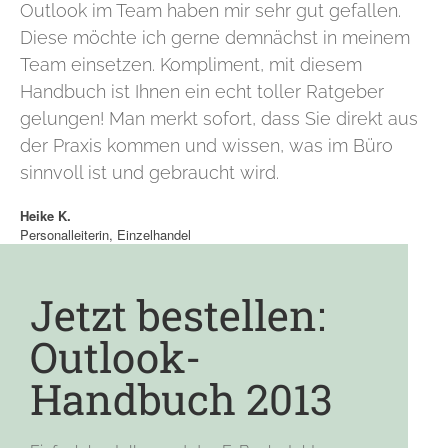
Outlook im Team haben mir sehr gut gefallen.
Diese möchte ich gerne demnächst in meinem
Team einsetzen. Kompliment, mit diesem
Handbuch ist Ihnen ein echt toller Ratgeber
gelungen! Man merkt sofort, dass Sie direkt aus
der Praxis kommen und wissen, was im Büro
sinnvoll ist und gebraucht wird.
Heike K.
Personalleiterin, Einzelhandel
Jetzt bestellen:
Outlook-
Handbuch 2013