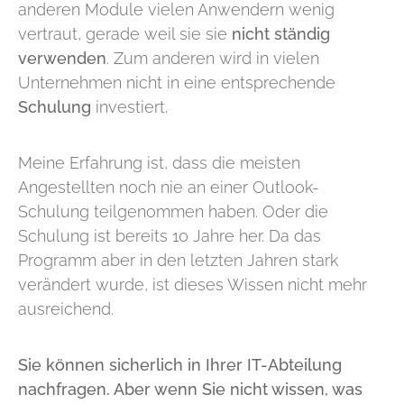
anderen Module vielen Anwendern wenig
vertraut, gerade weil sie sie
nicht ständig
verwenden
. Zum anderen wird in vielen
Unternehmen nicht in eine entsprechende
Schulung
investiert.
Meine Erfahrung ist, dass die meisten
Angestellten noch nie an einer Outlook-
Schulung teilgenommen haben. Oder die
Schulung ist bereits 10 Jahre her. Da das
Programm aber in den letzten Jahren stark
verändert wurde, ist dieses Wissen nicht mehr
ausreichend.
Sie können sicherlich in Ihrer IT-Abteilung
nachfragen. Aber wenn Sie nicht wissen, was