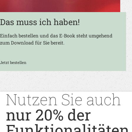
Das muss ich haben!
Einfach bestellen und das E-Book steht umgehend
zum Download für Sie bereit.
Jetzt bestellen
Nutzen Sie auch
nur 20% der
Funktionalitäten