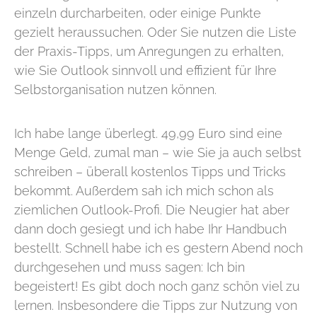
einzeln durcharbeiten, oder einige Punkte
gezielt heraussuchen. Oder Sie nutzen die Liste
der Praxis-Tipps, um Anregungen zu erhalten,
wie Sie Outlook sinnvoll und effizient für Ihre
Selbstorganisation nutzen können.
Ich habe lange überlegt. 49,99 Euro sind eine
Menge Geld, zumal man – wie Sie ja auch selbst
schreiben – überall kostenlos Tipps und Tricks
bekommt. Außerdem sah ich mich schon als
ziemlichen Outlook-Profi. Die Neugier hat aber
dann doch gesiegt und ich habe Ihr Handbuch
bestellt. Schnell habe ich es gestern Abend noch
durchgesehen und muss sagen: Ich bin
begeistert! Es gibt doch noch ganz schön viel zu
lernen. Insbesondere die Tipps zur Nutzung von