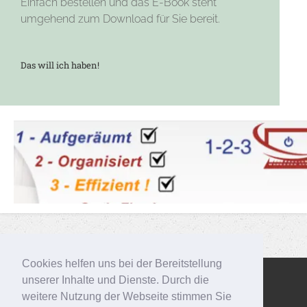
Einfach bestellen und das E-Book steht
umgehend zum Download für Sie bereit.
Das will ich haben!
Cookies helfen uns bei der Bereitstellung
unserer Inhalte und Dienste. Durch die
© 2016 Meike Kranz 123effizientdabei |
Impressum
weitere Nutzung der Webseite stimmen Sie