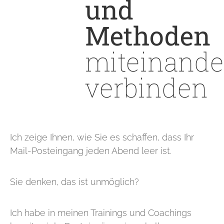
und
Methoden
miteinande
verbinden
Ich zeige Ihnen, wie Sie es schaffen, dass Ihr
Mail-Posteingang jeden Abend leer ist.
Sie denken, das ist unmöglich?
Ich habe in meinen Trainings und Coachings