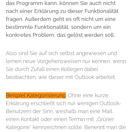
das Programm kann, können Sie auch nicht
nach einer Erklärung zu dieser Funktionalität
fragen. Außerdem geht es oft nicht um eine
bestimmte Funktionalität, sondern um ein
konkretes Problem, das gelöst werden soll.
Also sind Sie auf sich selbst angewiesen und
lernen neue Vorgehensweisen nur kennen, wenn
Sie durch Zufall einen Kollegen dabei
beobachten, wie dieser mit Outlook arbeitet.
Beispiel Kategorisierung
: Ohne eine kurze
Erklärung erschließt sich nur wenigen Outlook-
Benutzern der Sinn, weshalb man eine Mail,
einen Kontakt oder einen Termin mit „Grüner
Kategorie“ kennzeichnen sollte. Benennt man die