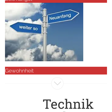
Gewohnheit
Technik