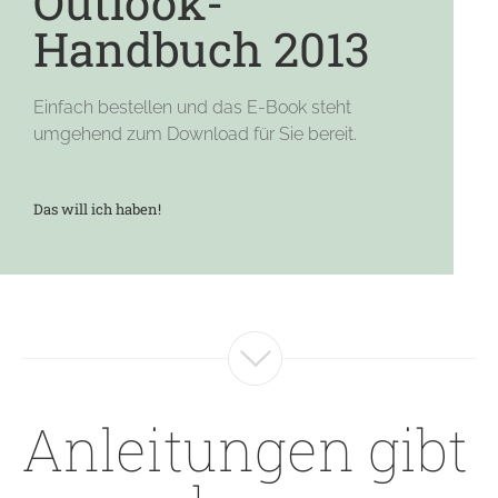
Outlook-
Handbuch 2013
Einfach bestellen und das E-Book steht
umgehend zum Download für Sie bereit.
Das will ich haben!
Anleitungen gibt