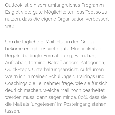
Outlook ist ein sehr umfangreiches Programm.
Es gibt viele gute Möglichkeiten, das Tool so zu
nutzen, dass die eigene Organisation verbessert
wird.
Um die tägliche E-Mail-Flut in den Griff zu
bekommen, gibt es viele gute Möglichkeiten:
Regeln, bedingte Formatierung, Fähnchen,
Aufgaben, Termine, Betreff ändern, Kategorien,
QuickSteps, Unterhaltungsansicht, Aufräumen.
Wenn ich in meinen Schulungen, Trainings und
Coachings die Teilnehmer frage, wie sie für sich
deutlich machen, welche Mail noch bearbeitet
werden muss, dann sagen mir ca. 80%, dass sie
die Mail als "ungelesen" im Posteingang stehen
lassen.