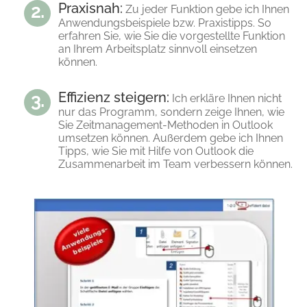
Praxisnah:
Zu jeder Funktion gebe ich Ihnen
Anwendungsbeispiele bzw. Praxistipps. So
erfahren Sie, wie Sie die vorgestellte Funktion
an Ihrem Arbeitsplatz sinnvoll einsetzen
können.
Effizienz steigern:
Ich erkläre Ihnen nicht
nur das Programm, sondern zeige Ihnen, wie
Sie Zeitmanagement-Methoden in Outlook
umsetzen können. Außerdem gebe ich Ihnen
Tipps, wie Sie mit Hilfe von Outlook die
Zusammenarbeit im Team verbessern können.