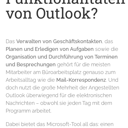
von Outlook?
Das
Verwalten von Geschäftskontakten
, das
Planen und Erledigen von Aufgaben
sowie die
Organisation und Durchführung von Terminen
und Besprechungen
gehört für die meisten
Mitarbeiter am Büroarbeitsplatz genauso zum
Arbeitsalltag wie die
Mail-Korrespondenz
. Und
doch nutzt die große Mehrheit der Angestellten
Outlook überwiegend für die elektronischen
Nachrichten – obwohl sie jeden Tag mit dem
Programm arbeitet.
Dabei bietet das Microsoft-Tool all das: einen