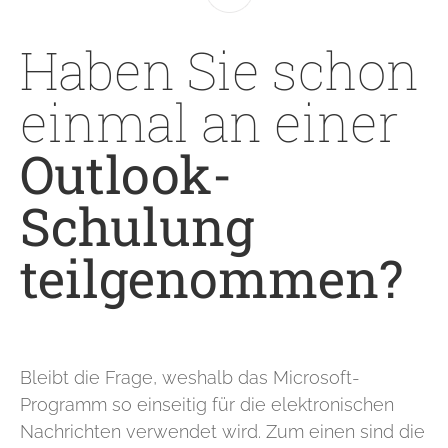
Haben Sie schon
einmal an einer
Outlook-
Schulung
teilgenommen?
Bleibt die Frage, weshalb das Microsoft-
Programm so einseitig für die elektronischen
Nachrichten verwendet wird. Zum einen sind die