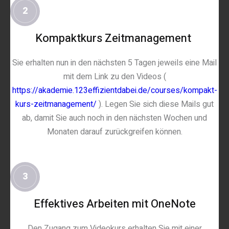
2
Kompaktkurs Zeitmanagement
Sie erhalten nun in den nächsten 5 Tagen jeweils eine Mail
mit dem Link zu den Videos (
https://akademie.123effizientdabei.de/courses/kompakt-
kurs-zeitmanagement/
). Legen Sie sich diese Mails gut
ab, damit Sie auch noch in den nächsten Wochen und
Monaten darauf zurückgreifen können.
3
Effektives Arbeiten mit OneNote
Den Zugang zum Videokurs erhalten Sie mit einer