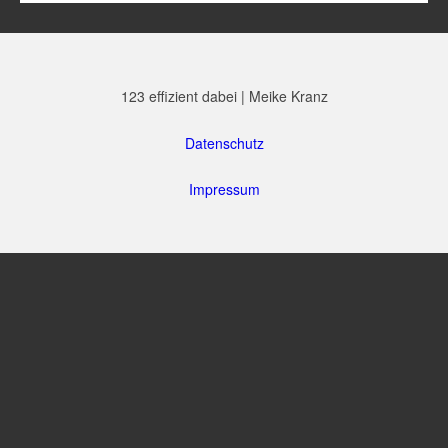
123 effizient dabei | Meike Kranz
Datenschutz
Impressum