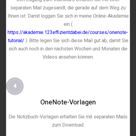
separaten Mail zugesandt, die gerade auf dem Weg zu
Ihnen ist. Damit loggen Sie sich in meine Online-Akademie
ein (
https://akademie.123effizientdabei.de/courses/onenote-
tutorial/
). Bitte legen Sie sich diese Mail gut ab, damit Sie
sich auch noch in den nächsten Wochen und Monaten die
Videos ansehen können.
4
OneNote-Vorlagen
Die Notizbuch-Vorlagen erhalten Sie mit separaten Mails
zum Download.