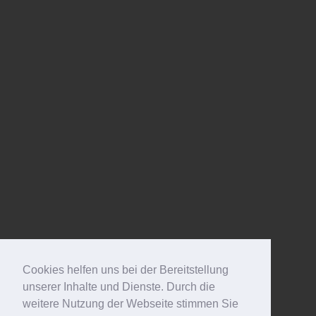
Cookies helfen uns bei der Bereitstellung
unserer Inhalte und Dienste. Durch die
weitere Nutzung der Webseite stimmen Sie