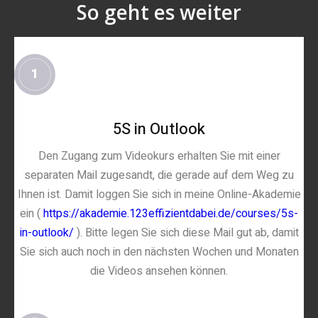
So geht es weiter
1
5S in Outlook
Den Zugang zum Videokurs erhalten Sie mit einer
separaten Mail zugesandt, die gerade auf dem Weg zu
Ihnen ist. Damit loggen Sie sich in meine Online-Akademie
ein (
https://akademie.123effizientdabei.de/courses/5s-
in-outlook/
). Bitte legen Sie sich diese Mail gut ab, damit
Sie sich auch noch in den nächsten Wochen und Monaten
die Videos ansehen können.