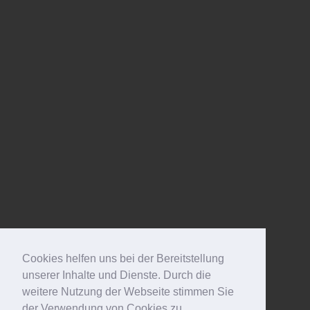
Cookies helfen uns bei der Bereitstellung
unserer Inhalte und Dienste. Durch die
weitere Nutzung der Webseite stimmen Sie
der Verwendung von Cookies zu.