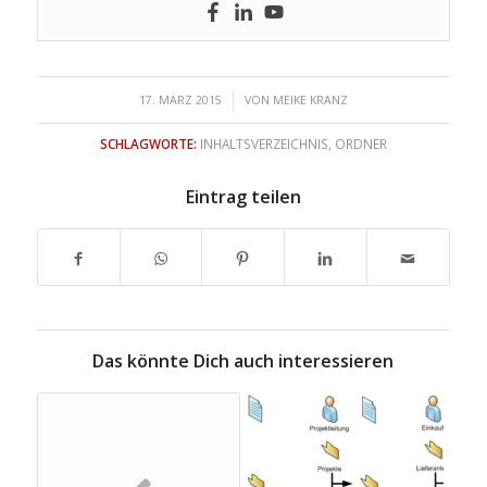
/
17. MÄRZ 2015
VON
MEIKE KRANZ
SCHLAGWORTE:
INHALTSVERZEICHNIS
,
ORDNER
Eintrag teilen
Das könnte Dich auch interessieren