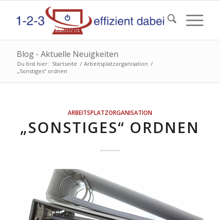
Blog - Aktuelle Neuigkeiten
Du bist hier:
Startseite
/
Arbeitsplatzorganisation
/
„Sonstiges“ ordnen
ARBEITSPLATZORGANISATION
„SONSTIGES“ ORDNEN