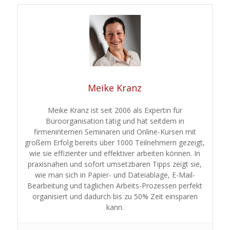
Meike Kranz
Meike Kranz ist seit 2006 als Expertin für
Büroorganisation tätig und hat seitdem in
firmeninternen Seminaren und Online-Kursen mit
großem Erfolg bereits über 1000 Teilnehmern gezeigt,
wie sie effizienter und effektiver arbeiten können. In
praxisnahen und sofort umsetzbaren Tipps zeigt sie,
wie man sich in Papier- und Dateiablage, E-Mail-
Bearbeitung und täglichen Arbeits-Prozessen perfekt
organisiert und dadurch bis zu 50% Zeit einsparen
kann.