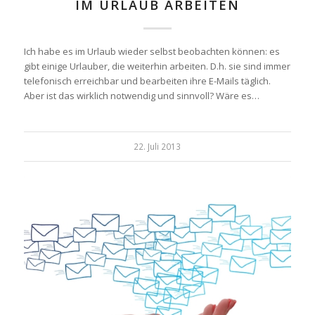
IM URLAUB ARBEITEN
Ich habe es im Urlaub wieder selbst beobachten können: es
gibt einige Urlauber, die weiterhin arbeiten. D.h. sie sind immer
telefonisch erreichbar und bearbeiten ihre E-Mails täglich.
Aber ist das wirklich notwendig und sinnvoll? Wäre es…
22. Juli 2013