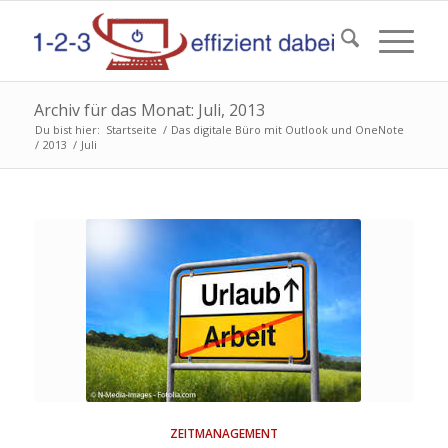
Archiv für das Monat: Juli, 2013
Du bist hier:
Startseite
/
Das digitale Büro mit Outlook und OneNote
/
2013
/
Juli
ZEITMANAGEMENT