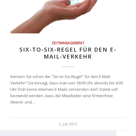
ZEITMANAGEMENT
SIX-TO-SIX-REGEL FÜR DEN E-
MAIL-VERKEHR
Kennen Sie schon die "Six-to-Six-Regel" für den E-Mail-
Verkehr? Sie besagt, dass man von 18:00 Uhr abends bis 6:00
Uhr früh keine internen E-Mails versenden darf. Damit soll
bezweckt werden, dass die Mitarbeiter eine firmenfreie
Abend- und…
2. Juli 2013