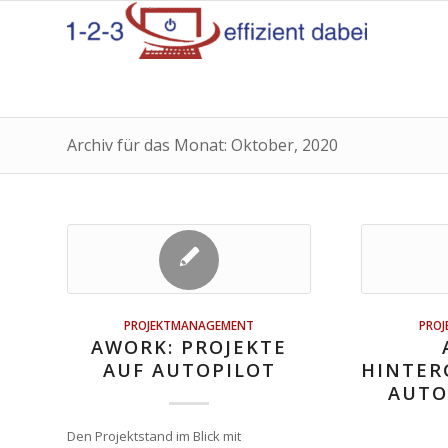
Archiv für das Monat: Oktober, 2020
PROJEKTMANAGEMENT
PRO
AWORK: PROJEKTE
AUF AUTOPILOT
HINTER
AUTO
Den Projektstand im Blick mit