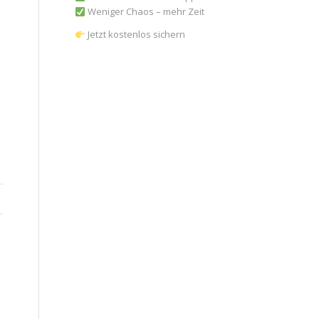
Weniger Chaos – mehr Zeit
Jetzt kostenlos sichern