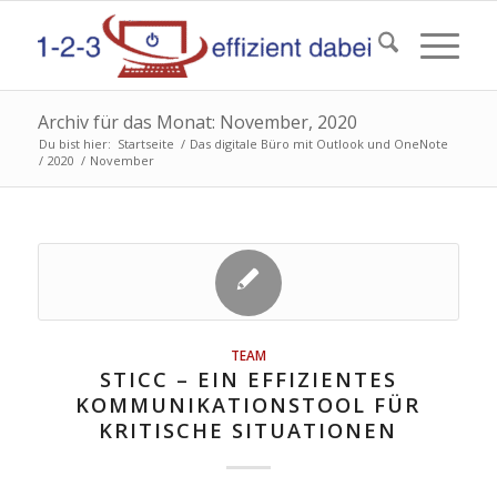
Archiv für das Monat: November, 2020
Du bist hier:
Startseite
/
Das digitale Büro mit Outlook und OneNote
/
2020
/
November
TEAM
STICC – EIN EFFIZIENTES
KOMMUNIKATIONSTOOL FÜR
KRITISCHE SITUATIONEN