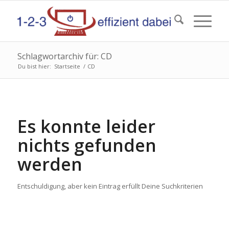
Schlagwortarchiv für: CD
Du bist hier:
Startseite
/
CD
Es konnte leider
nichts gefunden
werden
Entschuldigung, aber kein Eintrag erfüllt Deine Suchkriterien