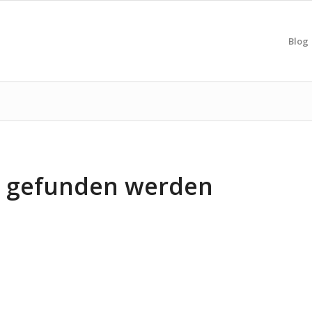
Blog
ts gefunden werden