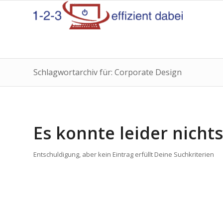
Schlagwortarchiv für: Corporate Design
Es konnte leider nich
Entschuldigung, aber kein Eintrag erfüllt Deine Suchkriterien