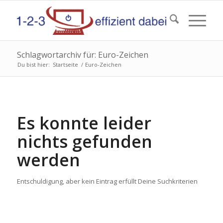
Schlagwortarchiv für: Euro-Zeichen
Du bist hier:
Startseite
/
Euro-Zeichen
Es konnte leider
nichts gefunden
werden
Entschuldigung, aber kein Eintrag erfüllt Deine Suchkriterien