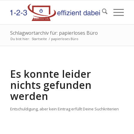
Schlagwortarchiv für: papierloses Büro
Du bist hier:
Startseite
/
papierloses Büro
Es konnte leider
nichts gefunden
werden
Entschuldigung, aber kein Eintrag erfüllt Deine Suchkriterien