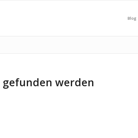
Blog
ts gefunden werden