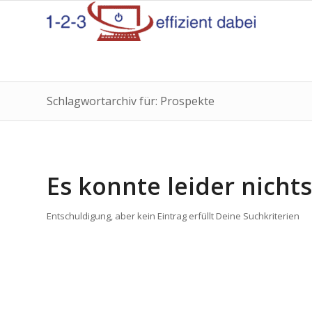
Schlagwortarchiv für: Prospekte
Es konnte leider nich
Entschuldigung, aber kein Eintrag erfüllt Deine Suchkriterien