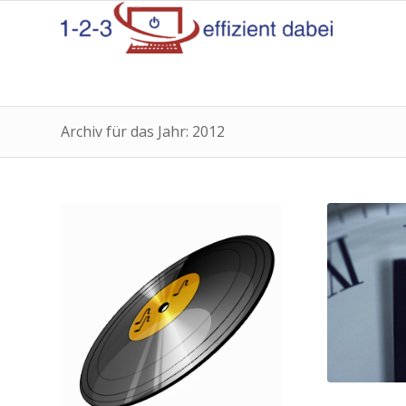
Archiv für das Jahr: 2012