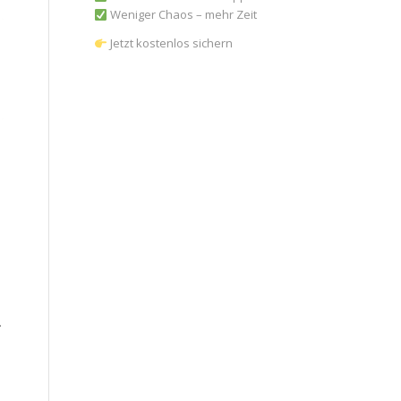
Weniger Chaos – mehr Zeit
Jetzt kostenlos sichern
.