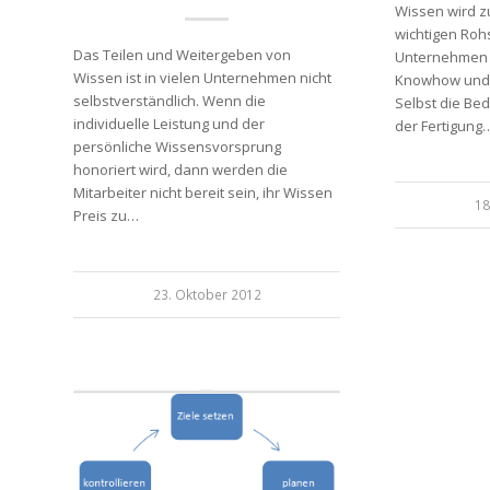
Wissen wird 
wichtigen Rohs
Das Teilen und Weitergeben von
Unternehmen 
Wissen ist in vielen Unternehmen nicht
Knowhow und E
selbstverständlich. Wenn die
Selbst die Be
individuelle Leistung und der
der Fertigung
persönliche Wissensvorsprung
honoriert wird, dann werden die
Mitarbeiter nicht bereit sein, ihr Wissen
18
Preis zu…
23. Oktober 2012