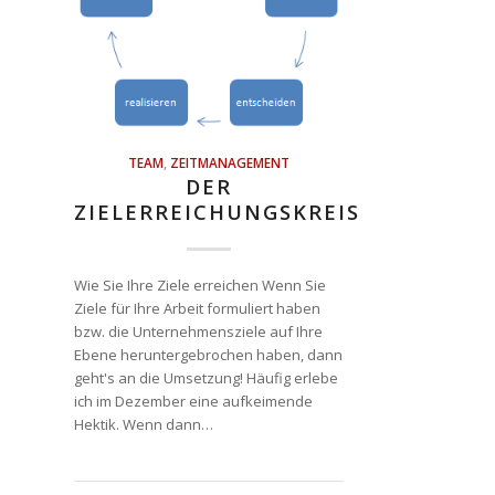
TEAM
,
ZEITMANAGEMENT
DER
ZIELERREICHUNGSKREIS
Wie Sie Ihre Ziele erreichen Wenn Sie
Ziele für Ihre Arbeit formuliert haben
bzw. die Unternehmensziele auf Ihre
Ebene heruntergebrochen haben, dann
geht's an die Umsetzung! Häufig erlebe
ich im Dezember eine aufkeimende
Hektik. Wenn dann…