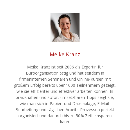
Meike Kranz
Meike Kranz ist seit 2006 als Expertin für
Büroorganisation tätig und hat seitdem in
firmeninternen Seminaren und Online-Kursen mit
großem Erfolg bereits über 1000 Teilnehmern gezeigt,
wie sie effizienter und effektiver arbeiten können. In
praxisnahen und sofort umsetzbaren Tipps zeigt sie,
wie man sich in Papier- und Dateiablage, E-Mail-
Bearbeitung und täglichen Arbeits-Prozessen perfekt
organisiert und dadurch bis zu 50% Zeit einsparen
kann.