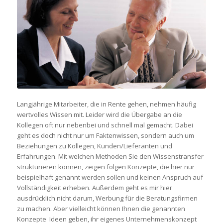
Langjährige Mitarbeiter, die in Rente gehen, nehmen häufig
wertvolles Wissen mit. Leider wird die Übergabe an die
Kollegen oft nur nebenbei und schnell mal gemacht. Dabei
geht es doch nicht nur um Faktenwissen, sondern auch um
Beziehungen zu Kollegen, Kunden/Lieferanten und
Erfahrungen. Mit welchen Methoden Sie den Wissenstransfer
strukturieren können, zeigen folgen Konzepte, die hier nur
beispielhaft genannt werden sollen und keinen Anspruch auf
Vollständigkeit erheben. Außerdem geht es mir hier
ausdrücklich nicht darum, Werbung für die Beratungsfirmen
zu machen. Aber vielleicht können Ihnen die genannten
Konzepte Ideen geben, ihr eigenes Unternehmenskonzept