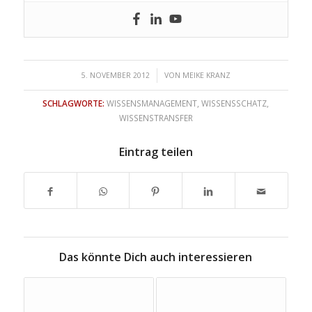
/
5. NOVEMBER 2012
VON
MEIKE KRANZ
SCHLAGWORTE:
WISSENSMANAGEMENT
,
WISSENSSCHATZ
,
WISSENSTRANSFER
Eintrag teilen
Das könnte Dich auch interessieren