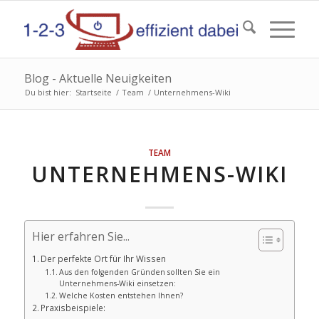
Blog - Aktuelle Neuigkeiten
Du bist hier:
Startseite
/
Team
/
Unternehmens-Wiki
TEAM
UNTERNEHMENS-WIKI
Hier erfahren Sie...
Der perfekte Ort für Ihr Wissen
Aus den folgenden Gründen sollten Sie ein
Unternehmens-Wiki einsetzen:
Welche Kosten entstehen Ihnen?
Praxisbeispiele: