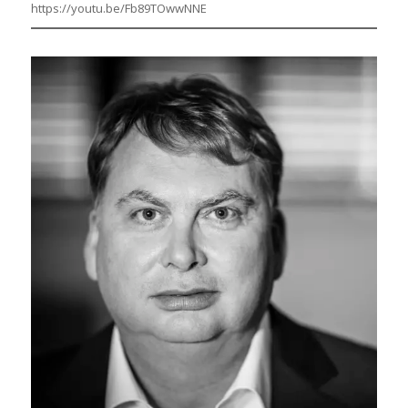
https://youtu.be/Fb89TOwwNNE