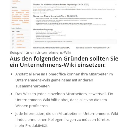
Beispiel für ein Unternehmens-Wiki
Aus den folgenden Gründen sollten Sie
ein Unternehmens-Wiki einsetzen:
Anstatt alleine im Homeoffice können Ihre Mitarbeiter im
Unternehmens-Wiki gemeinsam mit anderen
zusammenarbeiten.
Das Wissen jedes einzelnen Mitarbeiters ist wertvoll. Ein
Unternehmens-Wiki hilft dabei, dass alle von diesem
Wissen profitieren.
Jede Information, die ein Mitarbeiter im Unternehmens-Wiki
findet, ohne einen Kollegen fragen zu müssen führt zu
mehr Produktivität.