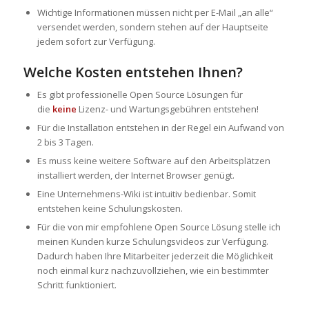
Wichtige Informationen müssen nicht per E-Mail „an alle“
versendet werden, sondern stehen auf der Hauptseite
jedem sofort zur Verfügung.
Welche Kosten entstehen Ihnen?
Es gibt professionelle Open Source Lösungen für
die
keine
Lizenz- und Wartungsgebühren entstehen!
Für die Installation entstehen in der Regel ein Aufwand von
2 bis 3 Tagen.
Es muss keine weitere Software auf den Arbeitsplätzen
installiert werden, der Internet Browser genügt.
Eine Unternehmens-Wiki ist intuitiv bedienbar. Somit
entstehen keine Schulungskosten.
Für die von mir empfohlene Open Source Lösung stelle ich
meinen Kunden kurze Schulungsvideos zur Verfügung.
Dadurch haben Ihre Mitarbeiter jederzeit die Möglichkeit
noch einmal kurz nachzuvollziehen, wie ein bestimmter
Schritt funktioniert.