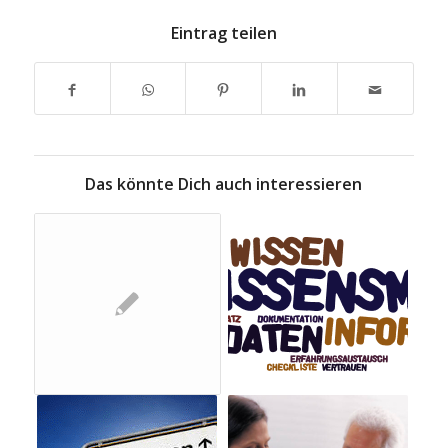
Eintrag teilen
Das könnte Dich auch interessieren