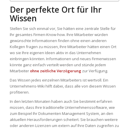
Der perfekte Ort für Ihr
Wissen
Stellen Sie sich einmal vor, Sie hätten eine zentrale Stelle für
Ihr gesamtes Firmen-Know-how. Ihre Mitarbeiter würden
gewünschte Informationen finden ohne einen anderen
Kollegen fragen zu müssen, Ihre Mitarbeiter hätten einen Ort
wo sie Ihre eigenen Ideen aktiv in das Unternehmen
einbringen könnten. Informationen und neues Firmenwissen
könnte ganz einfach verteilt werden und stünde jedem
Mitarbeiter
ohne zeitliche Verzögerung
zur Verfügung.
Das Wissen jedes einzelnen Mitarbeiters ist wertvoll. Ein
Unternehmens-Wiki hilft dabei, dass alle von diesem Wissen
profitieren.
In den letzten Monaten haben auch Sie bestimmt erfahren
müssen, dass Ihre traditionelle Unternehmenssoftware, wie
zum Beispiel Ihr Dokumenten Management System, an den
aktuellen Herausforderungen scheitert. Sie brauchen weitere
oder anderen Lizenzen um extern auf Ihre Daten zugreifen zu