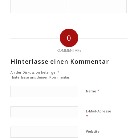
0
KOMMENTARE
Hinterlasse einen Kommentar
An der Diskussion beteiligen?
Hinterlasse uns deinen Kommentar!
*
Name
E-Mail-Adresse
*
Website