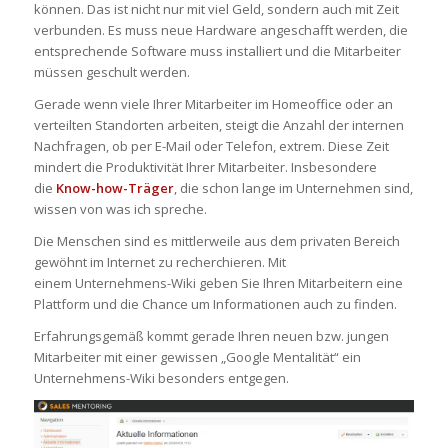
können. Das ist nicht nur mit viel Geld, sondern auch mit Zeit
verbunden. Es muss neue Hardware angeschafft werden, die
entsprechende Software muss installiert und die Mitarbeiter
müssen geschult werden.
Gerade wenn viele Ihrer Mitarbeiter im Homeoffice oder an
verteilten Standorten arbeiten, steigt die Anzahl der internen
Nachfragen, ob per E-Mail oder Telefon, extrem. Diese Zeit
mindert die Produktivität Ihrer Mitarbeiter. Insbesondere
die
Know-how-Träger
, die schon lange im Unternehmen sind,
wissen von was ich spreche.
Die Menschen sind es mittlerweile aus dem privaten Bereich
gewöhnt im Internet zu recherchieren. Mit
einem Unternehmens-Wiki geben Sie Ihren Mitarbeitern eine
Plattform und die Chance um Informationen auch zu finden.
Erfahrungsgemäß kommt gerade Ihren neuen bzw. jungen
Mitarbeiter mit einer gewissen „Google Mentalität“ ein
Unternehmens-Wiki besonders entgegen.