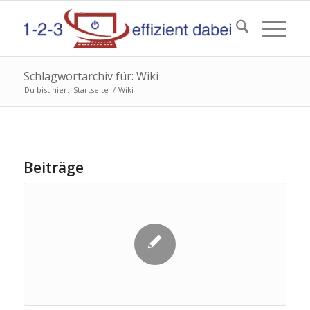
Schlagwortarchiv für: Wiki
Du bist hier:
Startseite
/
Wiki
Beiträge