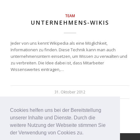
TEAM
UNTERNEHMENS-WIKIS
Jeder von uns kennt Wikipedia als eine Möglichkeit,
Informationen zu finden. Diese Technik kann man auch
unternehmensintern einsetzen, um Wissen zu verwalten und
zu verbreiten. Die Idee dabei ist, dass Mitarbeiter
Wissenswertes eintragen,…
31. Oktober 2012
Cookies helfen uns bei der Bereitstellung
unserer Inhalte und Dienste. Durch die
weitere Nutzung der Webseite stimmen Sie
der Verwendung von Cookies zu.