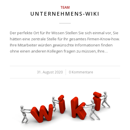
TEAM
UNTERNEHMENS-WIKI
Der perfekte Ort für Ihr Wissen Stellen Sie sich einmal vor, Sie
hätten eine zentrale Stelle für Ihr gesamtes Firmen-Know-how.
Ihre Mitarbeiter würden gewünschte Informationen finden
ohne einen anderen Kollegen fragen zu müssen, Ihre…
31. August 2020
/
0 Kommentare