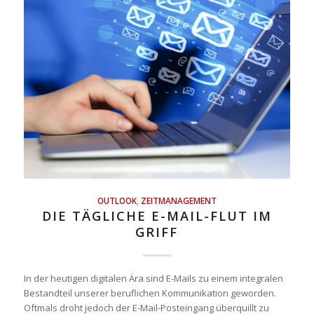
OUTLOOK
,
ZEITMANAGEMENT
DIE TÄGLICHE E-MAIL-FLUT IM
GRIFF
In der heutigen digitalen Ära sind E-Mails zu einem integralen
Bestandteil unserer beruflichen Kommunikation geworden.
Oftmals droht jedoch der E-Mail-Posteingang überquillt zu