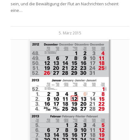
sein, und die Bewältigung der Flut an Nachrichten scheint
eine…
5. März 2015