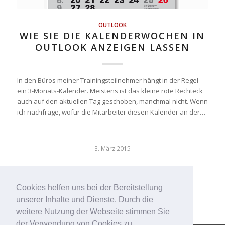
OUTLOOK
WIE SIE DIE KALENDERWOCHEN IN
OUTLOOK ANZEIGEN LASSEN
In den Büros meiner Trainingsteilnehmer hängt in der Regel
ein 3-Monats-Kalender. Meistens ist das kleine rote Rechteck
auch auf den aktuellen Tag geschoben, manchmal nicht. Wenn
ich nachfrage, wofür die Mitarbeiter diesen Kalender an der…
3. März 2015
Cookies helfen uns bei der Bereitstellung
unserer Inhalte und Dienste. Durch die
weitere Nutzung der Webseite stimmen Sie
der Verwendung von Cookies zu.