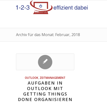
Archiv für das Monat: Februar, 2018
OUTLOOK
,
ZEITMANAGEMENT
AUFGABEN IN
OUTLOOK MIT
GETTING THINGS
DONE ORGANISIEREN