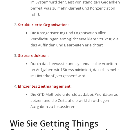
im System wird der Geist von ständigen Gedanken
befreit, was zu mehr Klarheit und Konzentration
führt.
Strukturierte Organisation:
Die Kategorisierung und Organisation aller
Verpflichtungen ermöglicht eine klare Struktur, die
das Auffinden und Bearbeiten erleichtert.
Stressreduktion:
Durch das bewusste und systematische Arbeiten
an Aufgaben wird Stress minimiert, da nichts mehr
im Hinterkopf „vergessen“ wird.
Effizientes Zeitmanagement:
Die GTD Methode unterstützt dabei, Prioritäten zu
setzen und die Zeit auf die wirklich wichtigen
Aufgaben zu fokussieren.
Wie Sie Getting Things