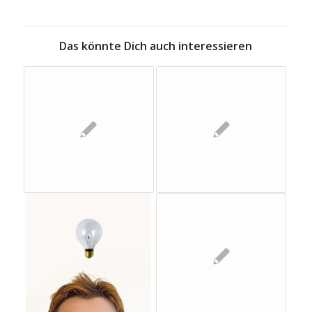
Das könnte Dich auch interessieren