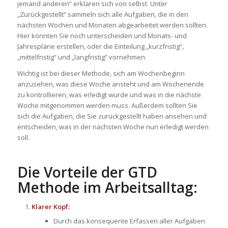
jemand anderen“ erklären sich von selbst. Unter
„Zurückgestellt“ sammeln sich alle Aufgaben, die in den
nächsten Wochen und Monaten abgearbeitet werden sollten.
Hier könnten Sie noch unterscheiden und Monats- und
Jahrespläne erstellen, oder die Einteilung „kurzfristig“,
„mittelfristig“ und „langfristig“ vornehmen.
Wichtig ist bei dieser Methode, sich am Wochenbeginn
anzusehen, was diese Woche ansteht und am Wochenende
zu kontrollieren, was erledigt wurde und was in die nächste
Woche mitgenommen werden muss. Außerdem sollten Sie
sich die Aufgaben, die Sie zurückgestellt haben ansehen und
entscheiden, was in der nächsten Woche nun erledigt werden
soll.
Die Vorteile der GTD
Methode im Arbeitsalltag:
Klarer Kopf:
Durch das konsequente Erfassen aller Aufgaben