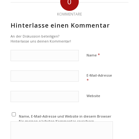
0
KOMMENTARE
Hinterlasse einen Kommentar
An der Diskussion beteiligen?
Hinterlasse uns deinen Kommentar!
*
Name
E-Mail-Adresse
*
Website
Name, E-Mail-Adresse und Website in diesem Browser
für meinen nächsten Kommentar speichern.