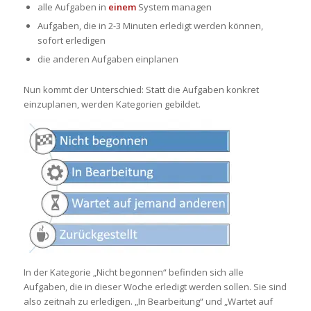
alle Aufgaben in
einem
System managen
Aufgaben, die in 2-3 Minuten erledigt werden können,
sofort erledigen
die anderen Aufgaben einplanen
Nun kommt der Unterschied: Statt die Aufgaben konkret
einzuplanen, werden Kategorien gebildet.
In der Kategorie „Nicht begonnen“ befinden sich alle
Aufgaben, die in dieser Woche erledigt werden sollen. Sie sind
also zeitnah zu erledigen. „In Bearbeitung“ und „Wartet auf