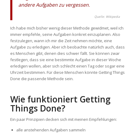
andere Aufgaben zu vergessen.
Quelle: Wikipedia
Ich habe mich bisher wenig dieser Methode gewidmet, weil ich
immer empfehle, seine Aufgaben konkret einzuplanen. Also
festzulegen, wann ich mir die Zeit nehmen möchte, eine
Aufgabe zu erledigen. Aber ich beobachte natürlich auch, dass
es Menschen gibt, denen dies schwer fällt. Sie können zwar
festlegen, dass sie eine bestimmte Aufgabe in dieser Woche
erledigen wollen, aber sich schlecht einen Tag oder sogar eine
Uhrzeit bestimmen. Für diese Menschen könnte Getting Things
Done die passende Methode sein.
Wie funktioniert Getting
Things Done?
Ein paar Prinzipien decken sich mit meinen Empfehlungen:
alle anstehenden Aufgaben sammeln