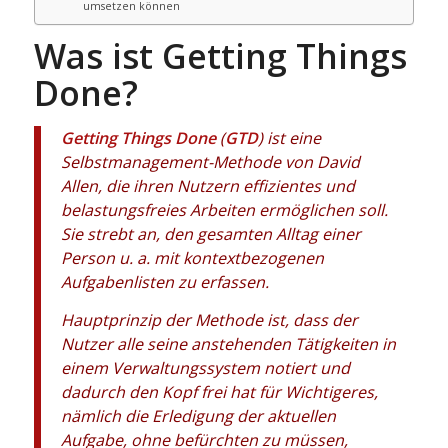
umsetzen können
Was ist Getting Things
Done?
Getting Things Done
(
GTD
) ist eine
Selbstmanagement-Methode von David
Allen, die ihren Nutzern effizientes und
belastungsfreies Arbeiten ermöglichen soll.
Sie strebt an, den gesamten Alltag einer
Person u. a. mit kontextbezogenen
Aufgabenlisten zu erfassen.
Hauptprinzip der Methode ist, dass der
Nutzer alle seine anstehenden Tätigkeiten in
einem Verwaltungssystem notiert und
dadurch den Kopf frei hat für Wichtigeres,
nämlich die Erledigung der aktuellen
Aufgabe, ohne befürchten zu müssen,