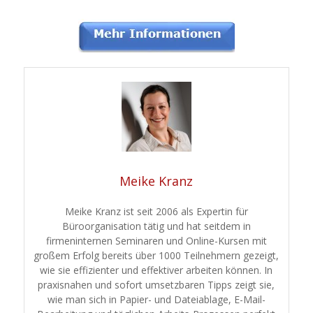
Meike Kranz
Meike Kranz ist seit 2006 als Expertin für
Büroorganisation tätig und hat seitdem in
firmeninternen Seminaren und Online-Kursen mit
großem Erfolg bereits über 1000 Teilnehmern gezeigt,
wie sie effizienter und effektiver arbeiten können. In
praxisnahen und sofort umsetzbaren Tipps zeigt sie,
wie man sich in Papier- und Dateiablage, E-Mail-