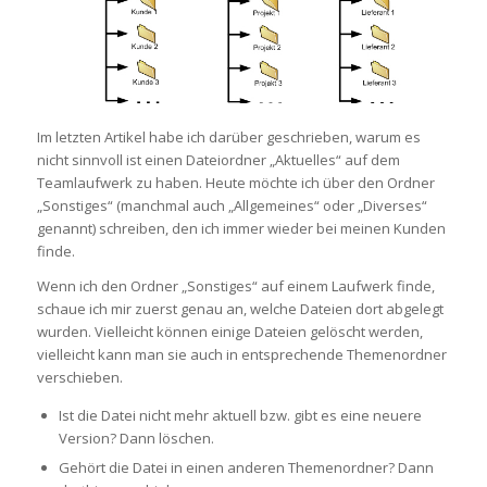
Im letzten Artikel habe ich darüber geschrieben, warum es
nicht sinnvoll ist einen Dateiordner „Aktuelles“ auf dem
Teamlaufwerk zu haben. Heute möchte ich über den Ordner
„Sonstiges“ (manchmal auch „Allgemeines“ oder „Diverses“
genannt) schreiben, den ich immer wieder bei meinen Kunden
finde.
Wenn ich den Ordner „Sonstiges“ auf einem Laufwerk finde,
schaue ich mir zuerst genau an, welche Dateien dort abgelegt
wurden. Vielleicht können einige Dateien gelöscht werden,
vielleicht kann man sie auch in entsprechende Themenordner
verschieben.
Ist die Datei nicht mehr aktuell bzw. gibt es eine neuere
Version? Dann löschen.
Gehört die Datei in einen anderen Themenordner? Dann