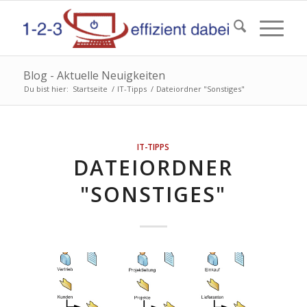
Blog - Aktuelle Neuigkeiten
Du bist hier:
Startseite
/
IT-Tipps
/
Dateiordner "Sonstiges"
IT-TIPPS
DATEIORDNER
"SONSTIGES"