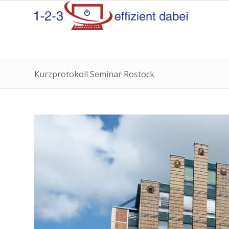
Kurzprotokoll Seminar Rostock