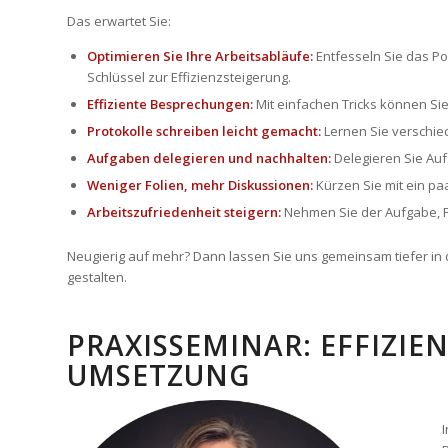
Das erwartet Sie:
Optimieren Sie Ihre Arbeitsabläufe:
Entfesseln Sie das Po
Schlüssel zur Effizienzsteigerung.
Effiziente Besprechungen:
Mit einfachen Tricks können Sie
Protokolle schreiben leicht gemacht:
Lernen Sie verschiede
Aufgaben delegieren und nachhalten:
Delegieren Sie Auf
Weniger Folien, mehr Diskussionen:
Kürzen Sie mit ein pa
Arbeitszufriedenheit steigern:
Nehmen Sie der Aufgabe, P
Neugierig auf mehr? Dann lassen Sie uns gemeinsam tiefer in 
gestalten.
PRAXISSEMINAR: EFFIZIE
UMSETZUNG