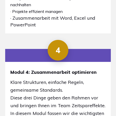
nachhalten
· Projekte effizient managen
· Zusammenarbeit mit Word, Excel und
PowerPoint
4
Modul 4: Zusammenarbeit optimieren
Klare Strukturen, einfache Regeln,
gemeinsame Standards.
Diese drei Dinge geben den Rahmen vor
und bringen Ihnen im Team Zeitspareffekte.
In diesem Modul fassen wir die wichtigsten