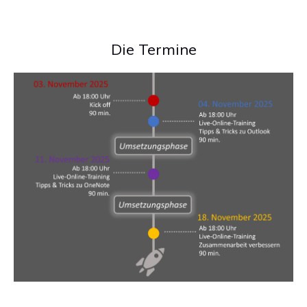
Die Termine