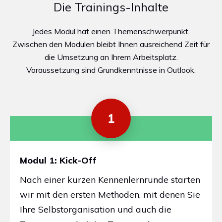
Die Trainings-Inhalte
Jedes Modul hat einen Themenschwerpunkt.
Zwischen den Modulen bleibt Ihnen ausreichend Zeit für
die Umsetzung an Ihrem Arbeitsplatz.
Voraussetzung sind Grundkenntnisse in Outlook.
1
Modul 1: Kick-Off
Nach einer kurzen Kennenlernrunde starten
wir mit den ersten Methoden, mit denen Sie
Ihre Selbstorganisation und auch die