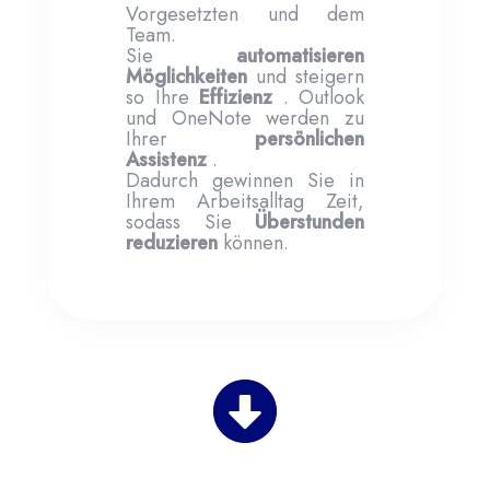
Vorgesetzten und dem
Team.
Sie
automatisieren
Möglichkeiten
und steigern
so Ihre
Effizienz
. Outlook
und OneNote werden zu
Ihrer
persönlichen
Assistenz
.
Dadurch gewinnen Sie in
Ihrem Arbeitsalltag Zeit,
sodass Sie
Überstunden
reduzieren
können.