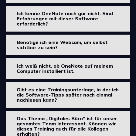
Ich kenne OneNote noch gar nicht.
Sind
Erfahrungen mit dieser Software
erforderlich?
Benötige ich eine Webcam, um selbst
sichtbar zu sein?
Ich weiß nicht, ob OneNote auf meinem
Computer installiert ist.
Gibt es eine Trainingsunterlage, in der ich
die Software-Tipps später noch einmal
nachlesen kann?
Das Thema „Digitales Büro“ ist für unser
gesamtes Team interessant.
Können wir
dieses Training auch für alle Kollegen
erhalten?