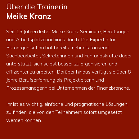
Über die Trainerin
Meike Kranz
Seit 15 Jahren leitet Meike Kranz Seminare, Beratungen
und Arbeitsplatzcoachings durch.
Die Expertin für
Büroorganisation hat bereits mehr als tausend
Sachbearbeiter, Sekretärinnen und Führungskräfte dabei
unterstützt, sich selbst besser zu organisieren und
effizienter zu arbeiten.
Darüber hinaus verfügt sie über 8
Jahre Berufserfahrung als Projektleiterin und
Prozessmanagerin bei Unternehmen der Finanzbranche.
Ihr ist es wichtig, einfache und pragmatische Lösungen
zu finden, die von den Teilnehmern sofort umgesetzt
werden können.