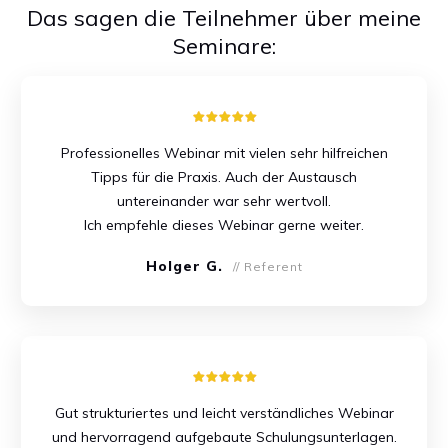
Das sagen die Teilnehmer über meine
Seminare:
Professionelles Webinar mit vielen sehr hilfreichen
Tipps für die Praxis. Auch der Austausch
untereinander war sehr wertvoll.
Ich empfehle dieses Webinar gerne weiter.
Holger G.
// Referent
Gut strukturiertes und leicht verständliches Webinar
und hervorragend aufgebaute Schulungsunterlagen.