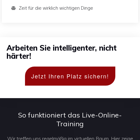
Zeit für die wirklich wichtigen Dinge
Arbeiten Sie intelligenter, nicht
härter!
Jetzt Ihren Platz sichern!
So funktioniert das Live-Online-
Training
Wir treffen uns regelmäßig im virtuellen Raum.
Hier zeige