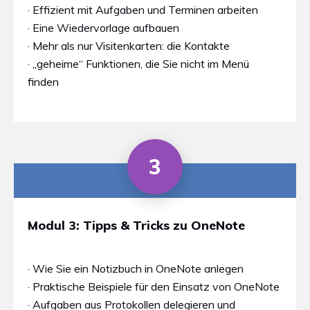
· Effizient mit Aufgaben und Terminen arbeiten
· Eine Wiedervorlage aufbauen
· Mehr als nur Visitenkarten: die Kontakte
· „geheime“ Funktionen, die Sie nicht im Menü
finden
3
Modul 3: Tipps & Tricks zu OneNote
· Wie Sie ein Notizbuch in OneNote anlegen
· Praktische Beispiele für den Einsatz von OneNote
· Aufgaben aus Protokollen delegieren und