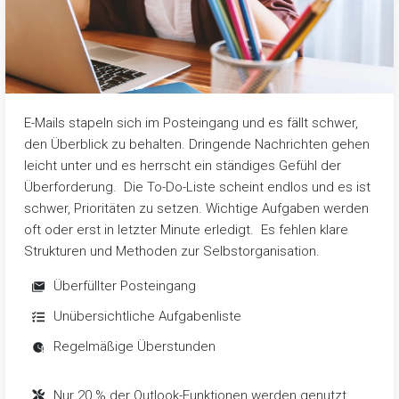
E-Mails stapeln sich im Posteingang und es fällt schwer,
den Überblick zu behalten. Dringende Nachrichten gehen
leicht unter und es herrscht ein ständiges Gefühl der
Überforderung.
Die To-Do-Liste scheint endlos und es ist
schwer, Prioritäten zu setzen. Wichtige Aufgaben werden
oft oder erst in letzter Minute erledigt.
Es fehlen klare
Strukturen und Methoden zur Selbstorganisation.
Überfüllter Posteingang
Unübersichtliche Aufgabenliste
Regelmäßige Überstunden
Nur 20 % der Outlook-Funktionen werden genutzt