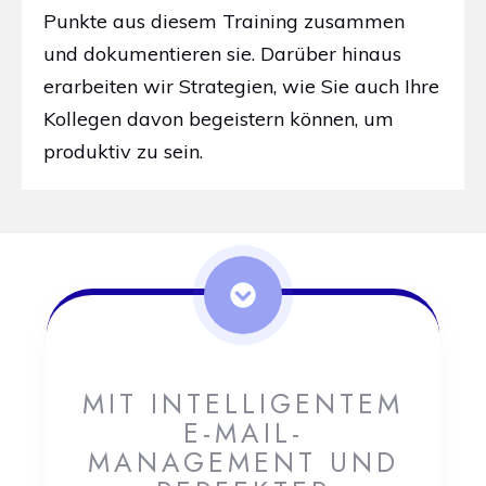
Punkte aus diesem Training zusammen
und dokumentieren sie.
Darüber hinaus
erarbeiten wir Strategien, wie Sie auch Ihre
Kollegen davon begeistern können, um
produktiv zu sein.
MIT INTELLIGENTEM
E-MAIL-
MANAGEMENT UND