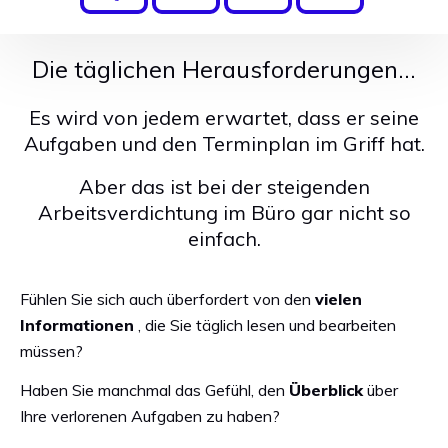
Die täglichen Herausforderungen...
Es wird von jedem erwartet, dass er seine
Aufgaben und den Terminplan im Griff hat.
Aber das ist bei der steigenden
Arbeitsverdichtung im Büro gar nicht so
einfach.
Fühlen Sie sich auch überfordert von den
vielen
Informationen
, die Sie täglich lesen und bearbeiten
müssen?
Haben Sie manchmal das Gefühl, den
Überblick
über
Ihre verlorenen Aufgaben zu haben?