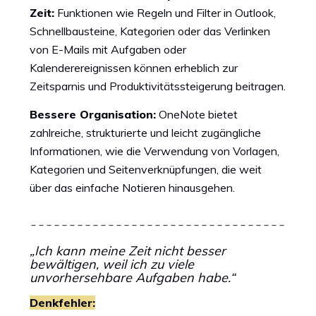
Zeit:
Funktionen wie Regeln und Filter in Outlook,
Schnellbausteine, Kategorien oder das Verlinken
von E-Mails mit Aufgaben oder
Kalenderereignissen können erheblich zur
Zeitsparnis und Produktivitätssteigerung beitragen.
Bessere Organisation:
OneNote bietet
zahlreiche, strukturierte und leicht zugängliche
Informationen, wie die Verwendung von Vorlagen,
Kategorien und Seitenverknüpfungen, die weit
über das einfache Notieren hinausgehen.
„Ich kann meine Zeit nicht besser
bewältigen, weil ich zu viele
unvorhersehbare Aufgaben habe.“
Denkfehler: