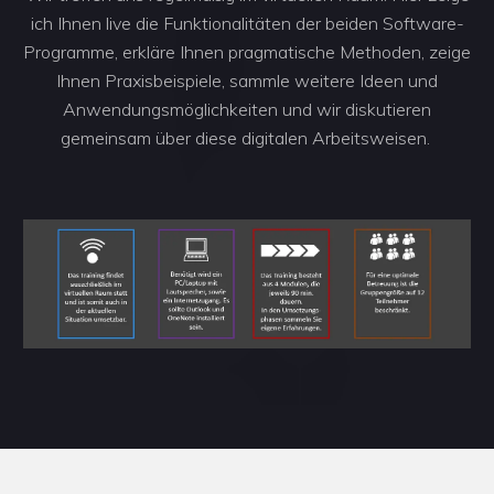
ich Ihnen live die Funktionalitäten der beiden Software-
Programme, erkläre Ihnen pragmatische Methoden, zeige
Ihnen Praxisbeispiele, sammle weitere Ideen und
Anwendungsmöglichkeiten und wir diskutieren
gemeinsam über diese digitalen Arbeitsweisen.