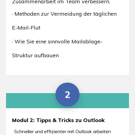
Zusammenarbeit im Team verbessern.
· Methoden zur Vermeidung der täglichen
E-Mail-Flut
· Wie Sie eine sinnvolle Mailablage-
Struktur aufbauen
2
Modul 2: Tipps & Tricks zu Outlook
· Schneller und effizienter mit Outlook arbeiten