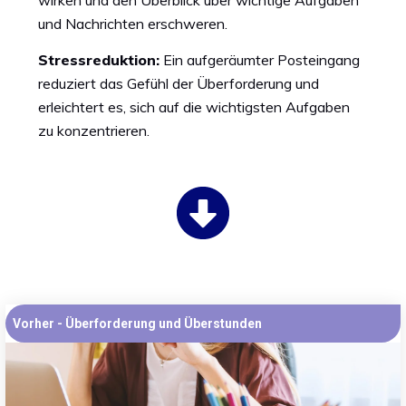
wirken und den Überblick über wichtige Aufgaben
und Nachrichten erschweren.
Stressreduktion:
Ein aufgeräumter Posteingang
reduziert das Gefühl der Überforderung und
erleichtert es, sich auf die wichtigsten Aufgaben
zu konzentrieren.
Vorher - Überforderung und Überstunden