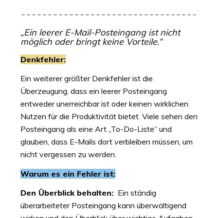
„Ein leerer E-Mail-Posteingang ist nicht
möglich oder bringt keine Vorteile.“
Denkfehler:
Ein weiterer größter Denkfehler ist die
Überzeugung, dass ein leerer Posteingang
entweder unerreichbar ist oder keinen wirklichen
Nutzen für die Produktivität bietet. Viele sehen den
Posteingang als eine Art „To-Do-Liste“ und
glauben, dass E-Mails dort verbleiben müssen, um
nicht vergessen zu werden.
Warum es ein Fehler ist:
Den Überblick behalten:
Ein ständig
überarbeiteter Posteingang kann überwältigend