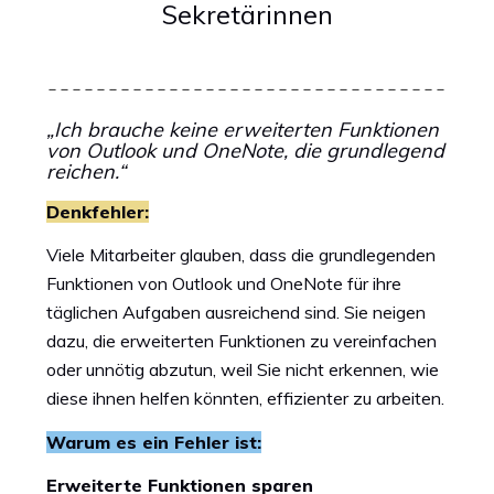
Sekretärinnen
„Ich brauche keine erweiterten Funktionen
von Outlook und OneNote, die grundlegend
reichen.“
Denkfehler:
Viele Mitarbeiter glauben, dass die grundlegenden
Funktionen von Outlook und OneNote für ihre
täglichen Aufgaben ausreichend sind. Sie neigen
dazu, die erweiterten Funktionen zu vereinfachen
oder unnötig abzutun, weil Sie nicht erkennen, wie
diese ihnen helfen könnten, effizienter zu arbeiten.
Warum es ein Fehler ist:
Erweiterte Funktionen sparen