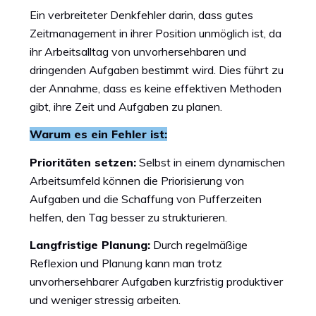
Ein verbreiteter Denkfehler darin, dass gutes
Zeitmanagement in ihrer Position unmöglich ist, da
ihr Arbeitsalltag von unvorhersehbaren und
dringenden Aufgaben bestimmt wird. Dies führt zu
der Annahme, dass es keine effektiven Methoden
gibt, ihre Zeit und Aufgaben zu planen.
Warum es ein Fehler ist:
Prioritäten setzen:
Selbst in einem dynamischen
Arbeitsumfeld können die Priorisierung von
Aufgaben und die Schaffung von Pufferzeiten
helfen, den Tag besser zu strukturieren.
Langfristige Planung:
Durch regelmäßige
Reflexion und Planung kann man trotz
unvorhersehbarer Aufgaben kurzfristig produktiver
und weniger stressig arbeiten.