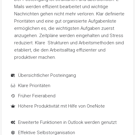
Mails werden effizient bearbeitet und wichtige
Nachrichten gehen nicht mehr verloren. Klar definierte
Prioritäten und eine gut organisierte Aufgabenliste
ermöglichen es, die wichtigsten Aufgaben zuerst
anzugehen. Zeitpläne werden eingehalten und Stress
reduziert. Klare
Strukturen und Arbeitsmethoden sind
etabliert, die den Arbeitsalltag effizienter und
produktiver machen.
Übersichtlicher Posteingang
Klare Prioritäten
Früher Feierabend
Höhere Produktivität mit Hilfe von OneNote
Erweiterte Funktionen in Outlook werden genutzt
Effektive Selbstorganisation