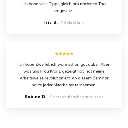
Ich habe viele Tipps gleich am nächsten Tag
umgesetzt.
Iris B.
// Sekretärin
Ich habe Zweifel, ich wäre schon gut dabei. Aber
was uns Frau Kranz gezeigt hat, hat meine
Arbeitsweise revolutioniert! An diesem Seminar
sollte jeder Mitarbeiter teilnehmen.
Sabine D.
// Personalsachbearbeiterin