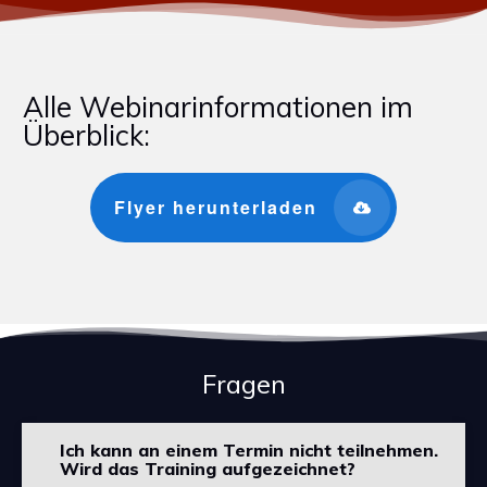
Alle Webinarinformationen im
Überblick:
Flyer herunterladen
Fragen
Ich kann an einem Termin nicht teilnehmen.
Wird das Training aufgezeichnet?