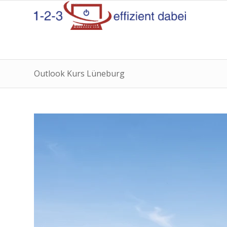
Outlook Kurs Lüneburg