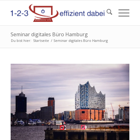
Seminar digitales Büro Hamburg
Du bist hier:
Startseite
/
Seminar digitales Büro Hamburg