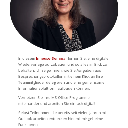
In diesem
Inhouse-Seminar
lernen Sie, eine digitale
Wiedervorlage aufzubauen und so alles im Blick zu
behalten. Ich zeige Ihnen, wie Sie Aufgaben aus
Besprechungsprotokollen mit einem Klick an Ihre
Teammitglieder delegieren und eine gemeinsame
Informationsplattform aufbauen können.
Vernetzen Sie Ihre MS-Office-Programme
miteinander und arbeiten Sie einfach digital!
Selbst Teilnehmer, die bereits seit vielen Jahren mit
Outlook arbeiten entdecken hier mit mir geheime
Funktionen.