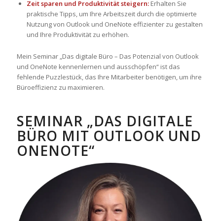
Zeit sparen und Produktivität steigern:
Erhalten Sie
praktische Tipps, um Ihre Arbeitszeit durch die optimierte
Nutzung von Outlook und OneNote effizienter zu gestalten
und Ihre Produktivität zu erhöhen.
Mein Seminar „Das digitale Büro – Das Potenzial von Outlook
und OneNote kennenlernen und ausschöpfen“ ist das
fehlende Puzzlestück, das Ihre Mitarbeiter benötigen, um ihre
Büroeffizienz zu maximieren.
SEMINAR „DAS DIGITALE
BÜRO MIT OUTLOOK UND
ONENOTE“