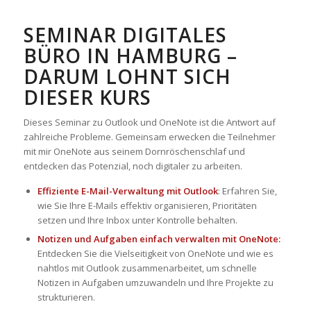
SEMINAR DIGITALES
BÜRO IN HAMBURG –
DARUM LOHNT SICH
DIESER KURS
Dieses Seminar zu Outlook und OneNote ist die Antwort auf
zahlreiche Probleme. Gemeinsam erwecken die Teilnehmer
mit mir OneNote aus seinem Dornröschenschlaf und
entdecken das Potenzial, noch digitaler zu arbeiten.
Effiziente E-Mail-Verwaltung mit Outlook
: Erfahren Sie,
wie Sie Ihre E-Mails effektiv organisieren, Prioritäten
setzen und Ihre Inbox unter Kontrolle behalten.
Notizen und Aufgaben einfach verwalten mit OneNote:
Entdecken Sie die Vielseitigkeit von OneNote und wie es
nahtlos mit Outlook zusammenarbeitet, um schnelle
Notizen in Aufgaben umzuwandeln und Ihre Projekte zu
strukturieren.