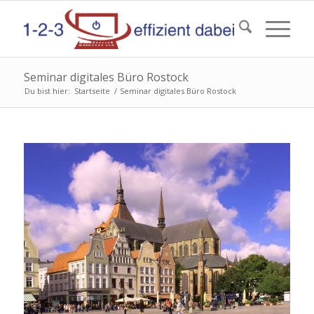
Seminar digitales Büro Rostock
Du bist hier:
Startseite
/
Seminar digitales Büro Rostock