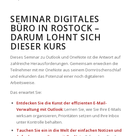
SEMINAR DIGITALES
BÜRO IN ROSTOCK –
DARUM LOHNT SICH
DIESER KURS
Dieses Seminar zu Outlook und OneNote ist die Antwort auf
zahlreiche Herausforderungen. Gemeinsam erwecken die
Teilnehmer mit mir OneNote aus seinem Dornröschenschlaf
und erkunden das Potenzial einer noch digitaleren
Arbeitsweise.
Das erwartet Sie:
Entdecken Sie die Kunst der effizienten E-Mail-
Verwaltung mit Outlook:
Lernen Sie, wie Sie Ihre E-Mails
wirksam organisieren, Prioritäten setzen und Ihre Inbox
unter Kontrolle behalten.
Tauchen Sie ein in die Welt der einfachen Notizen und