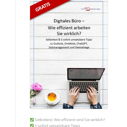
Selbsttest: Wie effizient sind Sie wirklich?
5 sofort umsetzbare Tipps