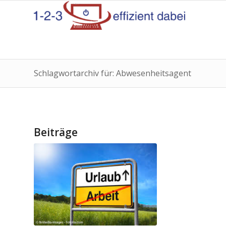
Schlagwortarchiv für: Abwesenheitsagent
Beiträge