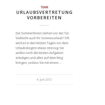
TEAM
URLAUBSVERTRETUNG
VORBEREITEN
Die Sommerferien stehen vor der Tür.
Vielleicht auch Ihr Sommerurlaub? Oft
wird es in den letzten Tagen vor dem
Urlaubsbeginn etwas stressig: Sie
wollen noch die letzten Aufgaben
erledigen und alles auf dem Weg
bringen, sodass Sie mit einem…
4. Juni 2012