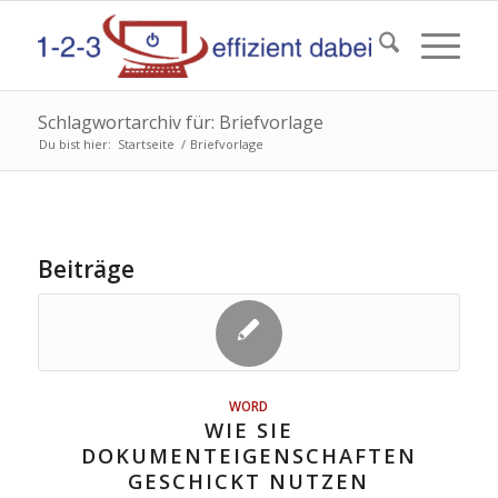
Schlagwortarchiv für: Briefvorlage
Du bist hier:
Startseite
/
Briefvorlage
Beiträge
WORD
WIE SIE
DOKUMENTEIGENSCHAFTEN
GESCHICKT NUTZEN