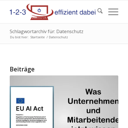
Schlagwortarchiv für: Datenschutz
Du bist hier:
Startseite
/
Datenschutz
Beiträge