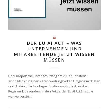
KI
DER EU AI ACT – WAS
UNTERNEHMEN UND
MITARBEITENDE JETZT WISSEN
MÜSSEN
Der Europäische Datenschutztag am 28. Januar steht
sinnbildlich für einen verantwortungsvollen Umgang mit Daten
und digitalen Technologien. In diesem Kontext rückt ein
Regelwerk besonders in den Fokus: der EU AI Act.Er ist die
weltweit erste…