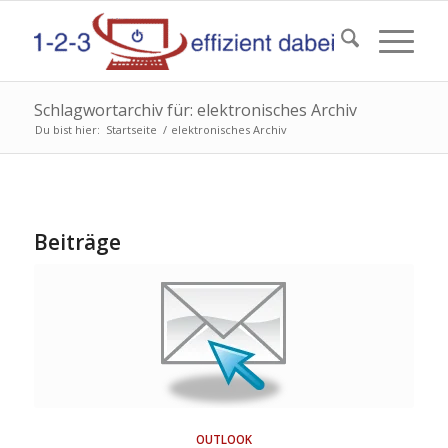
Schlagwortarchiv für: elektronisches Archiv
Du bist hier:
Startseite
/
elektronisches Archiv
Beiträge
OUTLOOK