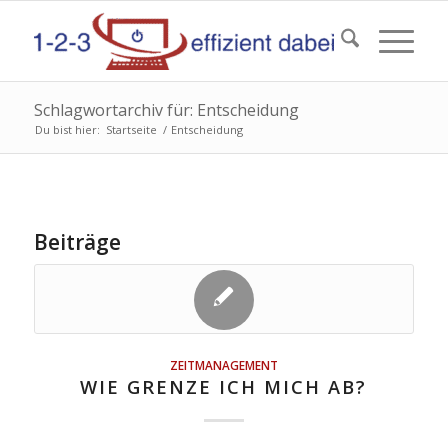
Schlagwortarchiv für: Entscheidung
Du bist hier:
Startseite
/
Entscheidung
Beiträge
ZEITMANAGEMENT
WIE GRENZE ICH MICH AB?