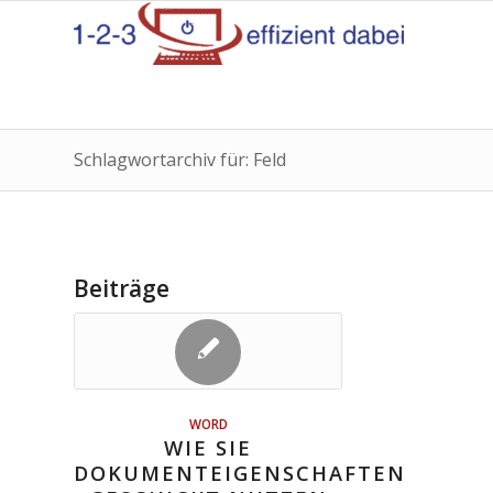
Schlagwortarchiv für: Feld
Beiträge
WORD
WIE SIE
DOKUMENTEIGENSCHAFTEN