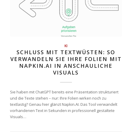
KI
SCHLUSS MIT TEXTWÜSTEN: SO
VERWANDELN SIE IHRE FOLIEN MIT
NAPKIN.AI IN ANSCHAULICHE
VISUALS
Sie haben mit ChatGPT bereits eine Präsentation strukturiert
und die Texte stehen – nur: Ihre Folien wirken noch zu
textlastig? Genau hier glänzt Napkin.AI. Das Tool verwandelt
vorhandenen Text in Sekunden in professionell gestaltete
Visuals…