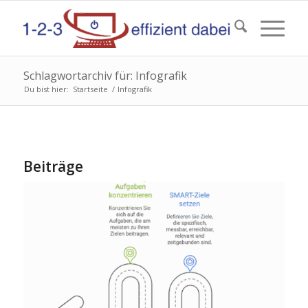
Schlagwortarchiv für: Infografik
Du bist hier:
Startseite
/
Infografik
Beiträge