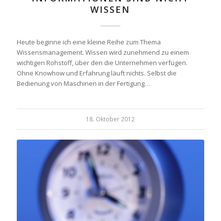
WISSEN
Heute beginne ich eine kleine Reihe zum Thema
Wissensmanagement. Wissen wird zunehmend zu einem
wichtigen Rohstoff, über den die Unternehmen verfügen.
Ohne Knowhow und Erfahrung läuft nichts. Selbst die
Bedienung von Maschinen in der Fertigung…
18. Oktober 2012