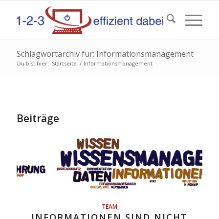
Schlagwortarchiv für: Informationsmanagement
Du bist hier:
Startseite
/
Informationsmanagement
Beiträge
TEAM
INFORMATIONEN SIND NICHT