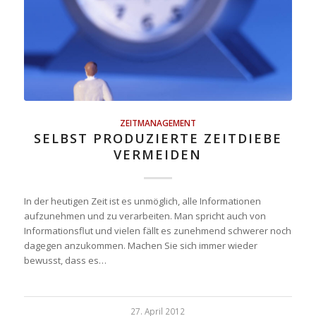
ZEITMANAGEMENT
SELBST PRODUZIERTE ZEITDIEBE
VERMEIDEN
In der heutigen Zeit ist es unmöglich, alle Informationen
aufzunehmen und zu verarbeiten. Man spricht auch von
Informationsflut und vielen fällt es zunehmend schwerer noch
dagegen anzukommen. Machen Sie sich immer wieder
bewusst, dass es…
27. April 2012