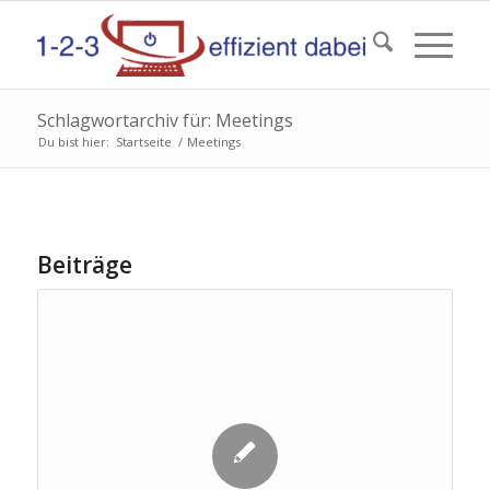
Schlagwortarchiv für: Meetings
Du bist hier:
Startseite
/
Meetings
Beiträge