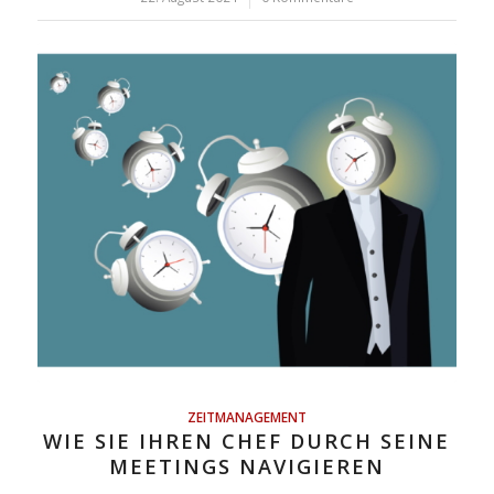
ZEITMANAGEMENT
WIE SIE IHREN CHEF DURCH SEINE
MEETINGS NAVIGIEREN