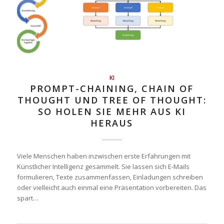
KI
PROMPT-CHAINING, CHAIN OF
THOUGHT UND TREE OF THOUGHT:
SO HOLEN SIE MEHR AUS KI
HERAUS
Viele Menschen haben inzwischen erste Erfahrungen mit
Künstlicher Intelligenz gesammelt. Sie lassen sich E-Mails
formulieren, Texte zusammenfassen, Einladungen schreiben
oder vielleicht auch einmal eine Präsentation vorbereiten. Das
spart…