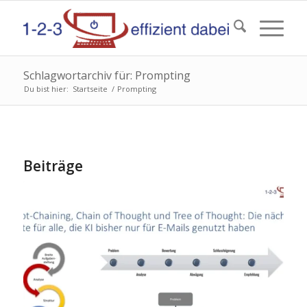
Schlagwortarchiv für: Prompting
Du bist hier:
Startseite
/
Prompting
Beiträge