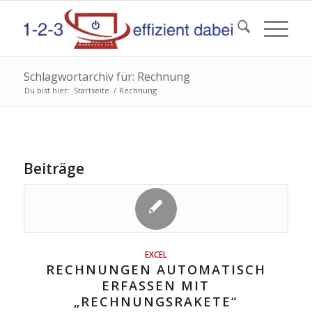
Schlagwortarchiv für: Rechnung
Du bist hier:
Startseite
/
Rechnung
Beiträge
EXCEL
RECHNUNGEN AUTOMATISCH
ERFASSEN MIT
„RECHNUNGSRAKETE“