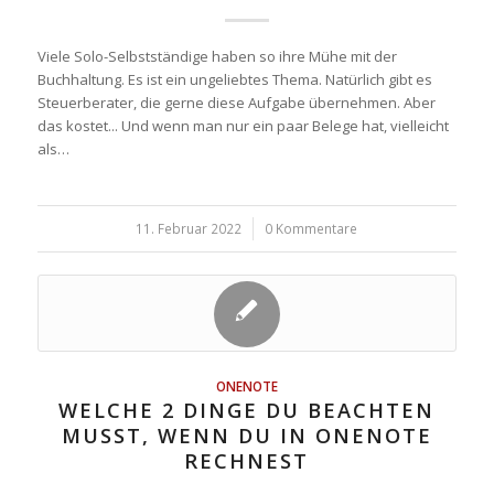
Viele Solo-Selbstständige haben so ihre Mühe mit der
Buchhaltung. Es ist ein ungeliebtes Thema. Natürlich gibt es
Steuerberater, die gerne diese Aufgabe übernehmen. Aber
das kostet... Und wenn man nur ein paar Belege hat, vielleicht
als…
11. Februar 2022
/
0 Kommentare
ONENOTE
WELCHE 2 DINGE DU BEACHTEN
MUSST, WENN DU IN ONENOTE
RECHNEST