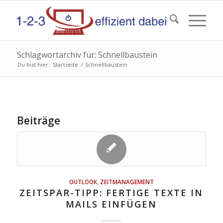
Schlagwortarchiv für: Schnellbaustein
Du bist hier:
Startseite
/
Schnellbaustein
Beiträge
OUTLOOK
,
ZEITMANAGEMENT
ZEITSPAR-TIPP: FERTIGE TEXTE IN
MAILS EINFÜGEN