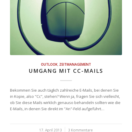
OUTLOOK
,
ZEITMANAGEMENT
UMGANG MIT CC-MAILS
Bekommen Sie auch täglich zahlreiche E-Mails, bei denen Sie
in Kopie, also "Cc", stehen? Wenn ja, fragen Sie sich vielleicht,
ob Sie diese Mails wirklich genauso behandeln sollten wie die
E-Mails, in denen Sie direkt im "An"-Feld aufgeführt…
17. April 2013
/
3 Kommentare