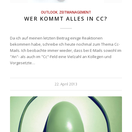
OUTLOOK
,
ZEITMANAGEMENT
WER KOMMT ALLES IN CC?
Da ich auf meinen letzten Beitrag einige Reaktionen
bekommen habe, schreibe ich heute nochmal zum Thema Cc-
Mails. Ich beobachte immer wieder, dass bei E-Mails sowohl im
"An"- als auch im "Cc"-Feld eine Vielzahl an Kollegen und
Vorgesetzte…
22. April 2013