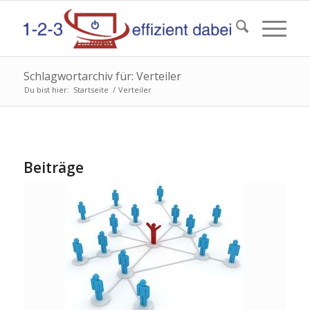
Schlagwortarchiv für: Verteiler
Du bist hier:
Startseite
/
Verteiler
Beiträge