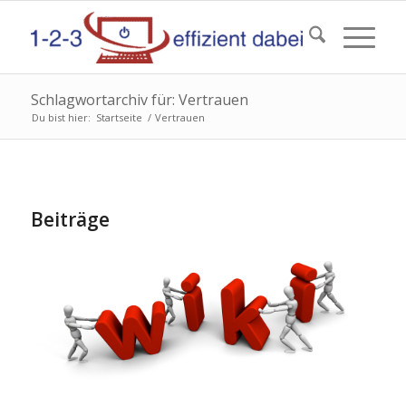
Schlagwortarchiv für: Vertrauen
Du bist hier:
Startseite
/
Vertrauen
Beiträge