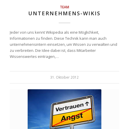
TEAM
UNTERNEHMENS-WIKIS
Jeder von uns kennt Wikipedia als eine Möglichkeit,
Informationen zu finden. Diese Technik kann man auch
unternehmensintern einsetzen, um Wissen zu verwalten und
zu verbreiten. Die Idee dabei ist, dass Mitarbeiter
Wissenswertes eintragen,…
31. Oktober 2012