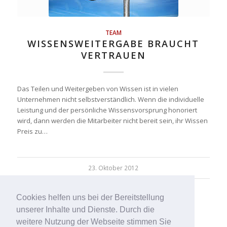
TEAM
WISSENSWEITERGABE BRAUCHT
VERTRAUEN
Das Teilen und Weitergeben von Wissen ist in vielen
Unternehmen nicht selbstverständlich. Wenn die individuelle
Leistung und der persönliche Wissensvorsprung honoriert
wird, dann werden die Mitarbeiter nicht bereit sein, ihr Wissen
Preis zu…
23. Oktober 2012
Cookies helfen uns bei der Bereitstellung
unserer Inhalte und Dienste. Durch die
weitere Nutzung der Webseite stimmen Sie