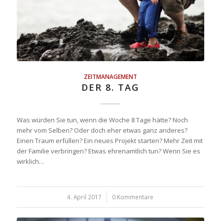
ZEITMANAGEMENT
DER 8. TAG
Was würden Sie tun, wenn die Woche 8 Tage hätte? Noch
mehr vom Selben? Oder doch eher etwas ganz anderes?
Einen Traum erfüllen? Ein neues Projekt starten? Mehr Zeit mit
der Familie verbringen? Etwas ehrenamtlich tun? Wenn Sie es
wirklich…
4. April 2017
/
0 Kommentare