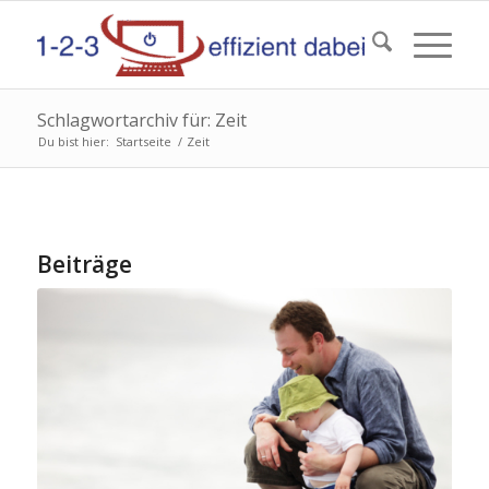
Schlagwortarchiv für: Zeit
Du bist hier:
Startseite
/
Zeit
Beiträge