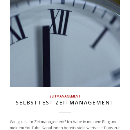
ZEITMANAGEMENT
SELBSTTEST ZEITMANAGEMENT
Wie gut ist Ihr Zeitmanagement? Ich habe in meinem Blog und
meinem YouTube-Kanal Ihnen bereits viele wertvolle Tipps zur