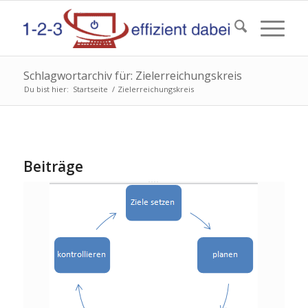
Schlagwortarchiv für: Zielerreichungskreis
Du bist hier:
Startseite
/
Zielerreichungskreis
Beiträge