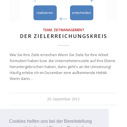
TEAM
,
ZEITMANAGEMENT
DER ZIELERREICHUNGSKREIS
Wie Sie Ihre Ziele erreichen Wenn Sie Ziele für Ihre Arbeit
formuliert haben bzw. die Unternehmensziele auf Ihre Ebene
heruntergebrochen haben, dann geht's an die Umsetzung!
Häufig erlebe ich im Dezember eine aufkeimende Hektik.
Wenn dann…
20. September 2012
Cookies helfen uns bei der Bereitstellung