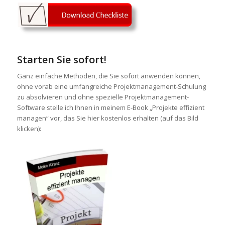
Starten Sie sofort!
Ganz einfache Methoden, die Sie sofort anwenden können,
ohne vorab eine umfangreiche Projektmanagement-Schulung
zu absolvieren und ohne spezielle Projektmanagement-
Software stelle ich Ihnen in meinem E-Book „Projekte effizient
managen“ vor, das Sie hier kostenlos erhalten (auf das Bild
klicken):