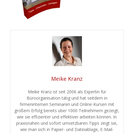
Meike Kranz
Meike Kranz ist seit 2006 als Expertin für
Büroorganisation tätig und hat seitdem in
firmeninternen Seminaren und Online-Kursen mit
großem Erfolg bereits über 1000 Teilnehmern gezeigt,
wie sie effizienter und effektiver arbeiten können. In
praxisnahen und sofort umsetzbaren Tipps zeigt sie,
wie man sich in Papier- und Dateiablage, E-Mail-