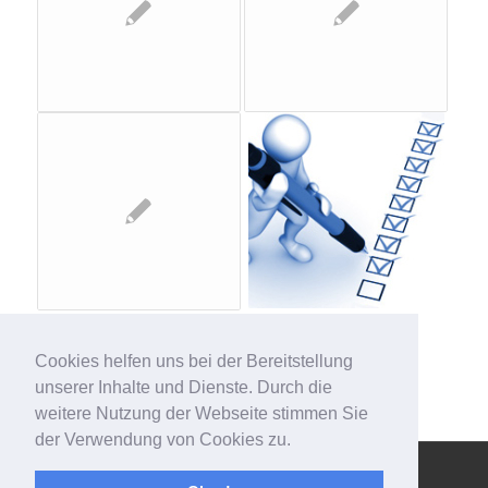
Cookies helfen uns bei der Bereitstellung
unserer Inhalte und Dienste. Durch die
weitere Nutzung der Webseite stimmen Sie
der Verwendung von Cookies zu.
© Copyright - 123effizientdabei - Mehr Effizienz im Büro - mehr