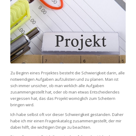
Zu Beginn eines Projektes besteht die Schwierigkeit darin, alle
notwendigen Aufgaben aufzulisten und zu planen. Man ist
sich immer unsicher, ob man wirklich alle Aufgaben
zusammengestellt hat, oder ob man etwas Entscheidendes
vergessen hat, das das Projekt womöglich zum Scheitern
bringen wird.
Ich habe selbst oft vor dieser Schwierigkeit gestanden. Daher
habe ich mir einen Fragenkatalog zusammengestellt, der mir
dabei hilft, die wichtigen Dinge zu beachten.