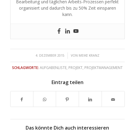
Bearbeitung und täglichen Arbeits-Prozessen perfekt
organisiert und dadurch bis zu 50% Zeit einsparen
kann.
/
4. DEZEMBER 2015
VON
MEIKE KRANZ
SCHLAGWORTE:
AUFGABENLISTE
,
PROJEKT
,
PROJEKTMANAGEMENT
Eintrag teilen
Das könnte Dich auch interessieren