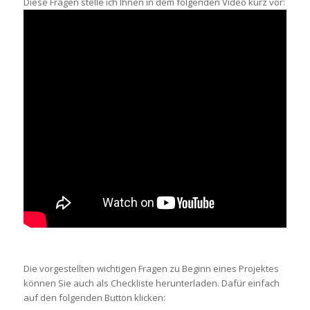
Diese Fragen stelle ich Ihnen in dem folgenden Video kurz vor:
Die vorgestellten wichtigen Fragen zu Beginn eines Projektes
können Sie auch als Checkliste herunterladen. Dafür einfach
auf den folgenden Button klicken: