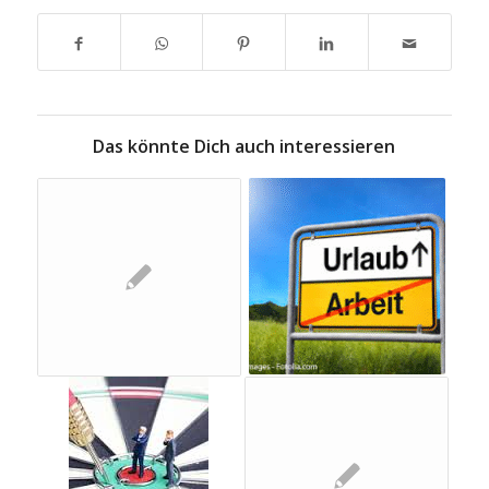
Das könnte Dich auch interessieren