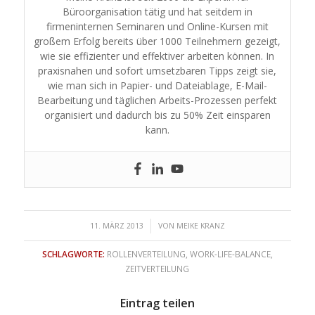
Büroorganisation tätig und hat seitdem in
firmeninternen Seminaren und Online-Kursen mit
großem Erfolg bereits über 1000 Teilnehmern gezeigt,
wie sie effizienter und effektiver arbeiten können. In
praxisnahen und sofort umsetzbaren Tipps zeigt sie,
wie man sich in Papier- und Dateiablage, E-Mail-
Bearbeitung und täglichen Arbeits-Prozessen perfekt
organisiert und dadurch bis zu 50% Zeit einsparen
kann.
/
11. MÄRZ 2013
VON
MEIKE KRANZ
SCHLAGWORTE:
ROLLENVERTEILUNG
,
WORK-LIFE-BALANCE
,
ZEITVERTEILUNG
Eintrag teilen