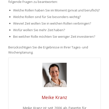
folgende Fragen zu beantworten:
Welche Rollen haben Sie im Moment (privat und beruflich)?
Welche Rollen sind für Sie besonders wichtig?
Wieviel Zeit wollen Sie in welchen Rollen verbringen?
Wofür wollen Sie mehr Zeit haben?
Bei welcher Rolle möchten Sie weniger Zeit investieren?
Berücksichtigen Sie die Ergebnisse in Ihrer Tages- und
Wochenplanung.
Meike Kranz
Meike Kranz ist seit 2006 als Expertin für