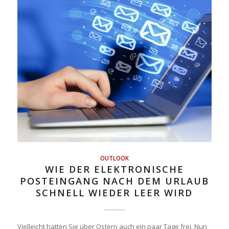
OUTLOOK
WIE DER ELEKTRONISCHE
POSTEINGANG NACH DEM URLAUB
SCHNELL WIEDER LEER WIRD
Vielleicht hatten Sie über Ostern auch ein paar Tage frei. Nun