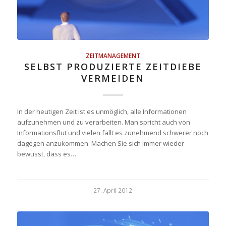
ZEITMANAGEMENT
SELBST PRODUZIERTE ZEITDIEBE
VERMEIDEN
In der heutigen Zeit ist es unmöglich, alle Informationen
aufzunehmen und zu verarbeiten. Man spricht auch von
Informationsflut und vielen fällt es zunehmend schwerer noch
dagegen anzukommen. Machen Sie sich immer wieder
bewusst, dass es…
27. April 2012