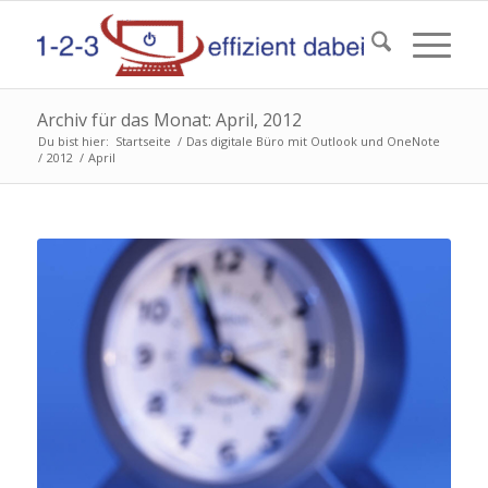
Archiv für das Monat: April, 2012
Du bist hier:
Startseite
/
Das digitale Büro mit Outlook und OneNote
/
2012
/
April