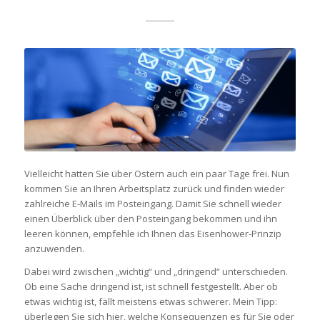
Vielleicht hatten Sie über Ostern auch ein paar Tage frei. Nun
kommen Sie an Ihren Arbeitsplatz zurück und finden wieder
zahlreiche E-Mails im Posteingang. Damit Sie schnell wieder
einen Überblick über den Posteingang bekommen und ihn
leeren können, empfehle ich Ihnen das Eisenhower-Prinzip
anzuwenden.
Dabei wird zwischen „wichtig“ und „dringend“ unterschieden.
Ob eine Sache dringend ist, ist schnell festgestellt. Aber ob
etwas wichtig ist, fällt meistens etwas schwerer. Mein Tipp:
überlegen Sie sich hier, welche Konsequenzen es für Sie oder