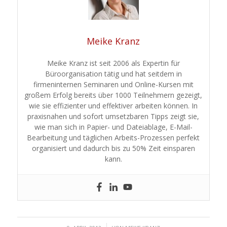
Meike Kranz
Meike Kranz ist seit 2006 als Expertin für
Büroorganisation tätig und hat seitdem in
firmeninternen Seminaren und Online-Kursen mit
großem Erfolg bereits über 1000 Teilnehmern gezeigt,
wie sie effizienter und effektiver arbeiten können. In
praxisnahen und sofort umsetzbaren Tipps zeigt sie,
wie man sich in Papier- und Dateiablage, E-Mail-
Bearbeitung und täglichen Arbeits-Prozessen perfekt
organisiert und dadurch bis zu 50% Zeit einsparen
kann.