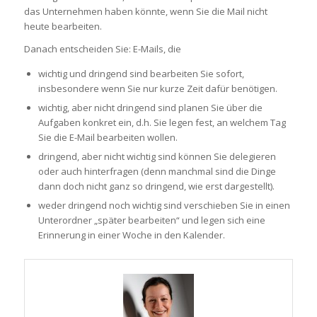
das Unternehmen haben könnte, wenn Sie die Mail nicht
heute bearbeiten.
Danach entscheiden Sie: E-Mails, die
wichtig und dringend sind bearbeiten Sie sofort,
insbesondere wenn Sie nur kurze Zeit dafür benötigen.
wichtig, aber nicht dringend sind planen Sie über die
Aufgaben konkret ein, d.h. Sie legen fest, an welchem Tag
Sie die E-Mail bearbeiten wollen.
dringend, aber nicht wichtig sind können Sie delegieren
oder auch hinterfragen (denn manchmal sind die Dinge
dann doch nicht ganz so dringend, wie erst dargestellt).
weder dringend noch wichtig sind verschieben Sie in einen
Unterordner „später bearbeiten“ und legen sich eine
Erinnerung in einer Woche in den Kalender.