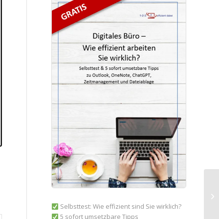
Selbsttest: Wie effizient sind Sie wirklich?
5 sofort umsetzbare Tipps