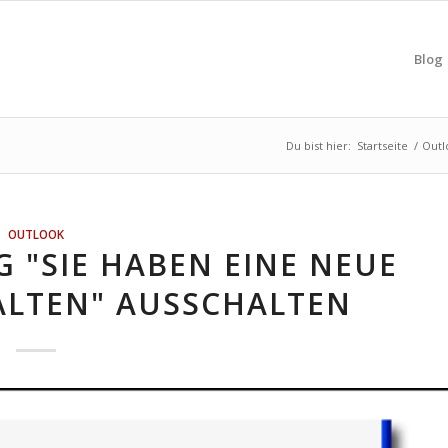
Blog
Du bist hier:
Startseite
/
Outl
OUTLOOK
 "SIE HABEN EINE NEUE
ALTEN" AUSSCHALTEN