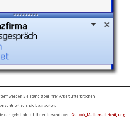
en“ werden Sie ständig bei Ihrer Arbeit unterbrochen.
onzentriert zu Ende bearbeiten.
ie das geht habe ich Ihnen beschrieben:
Outlook_Mailbenachrichtigung