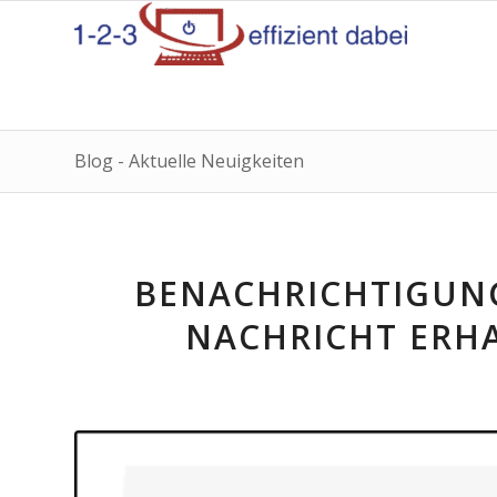
Blog - Aktuelle Neuigkeiten
BENACHRICHTIGUNG
NACHRICHT ERH