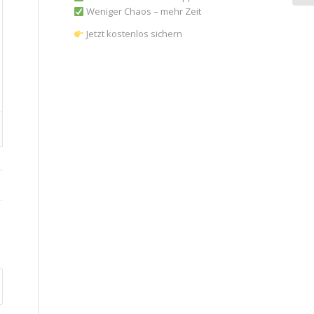
Weniger Chaos – mehr Zeit
Jetzt kostenlos sichern